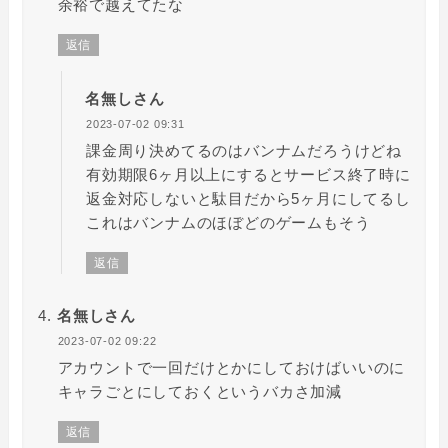
余裕で越えてたな
返信
名無しさん
2023-07-02 09:31
課金周り決めてるのはバンナムだろうけどね
有効期限6ヶ月以上にするとサービス終了時に
返金対応しないと駄目だから5ヶ月にしてるし
これはバンナムのほぼどのゲームもそう
返信
名無しさん
2023-07-02 09:22
アカウントで一回だけとかにしておけばいいのに
キャラごとにしておくというバカさ加減
返信