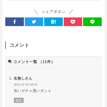
シェアボタン
コメント
コメント一覧
（11件）
名無しさん
2023-07-02 08:03
良いガチャ悪いガシャ
返信