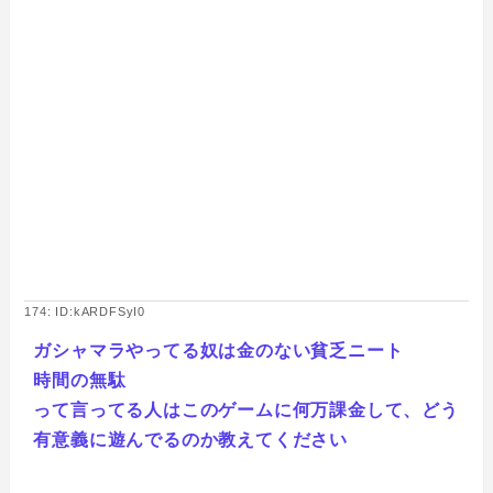
174: ID:kARDFSyI0
ガシャマラやってる奴は金のない貧乏ニート
時間の無駄
って言ってる人はこのゲームに何万課金して、どう
有意義に遊んでるのか教えてください