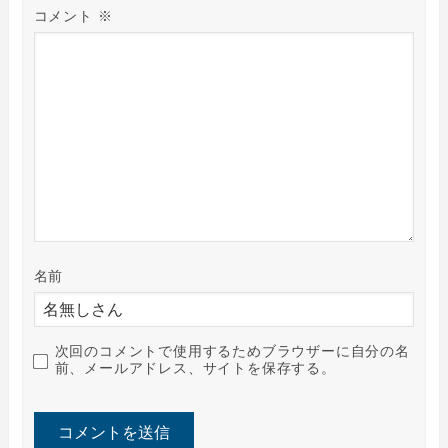
コメント
※
名前
次回のコメントで使用するためブラウザーに自分の名
前、メールアドレス、サイトを保存する。