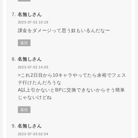
名無しさん
2023-07-02 10:19
課金をダメージって思う奴もいるんだなー
返信
名無しさん
2023-07-02 14:03
>これ2日目から10キャラやってたら余裕でフェス
テ行けたんだろうな
A以上引かないとBPに交換できないからそう簡単
じゃないけどね
返信
名無しさん
2023-07-03 02:04