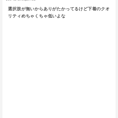
選択肢が無いからありがたかってるけど下着のクオ
リティめちゃくちゃ低いよな