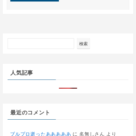
検索
人気記事
最近のコメント
ブルプロ逝ったあああああ
に
名無しさん
より