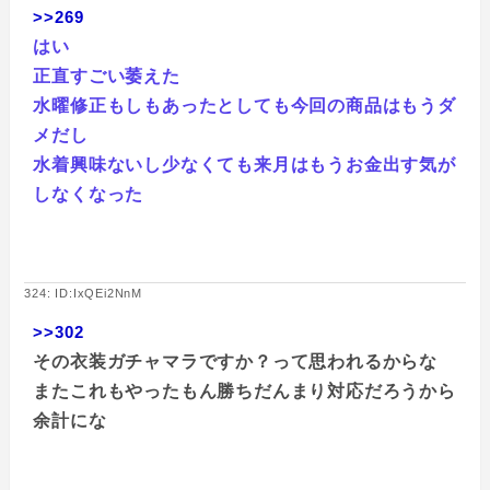
>>269
はい
正直すごい萎えた
水曜修正もしもあったとしても今回の商品はもうダ
メだし
水着興味ないし少なくても来月はもうお金出す気が
しなくなった
324: ID:IxQEi2NnM
>>302
その衣装ガチャマラですか？って思われるからな
またこれもやったもん勝ちだんまり対応だろうから
余計にな