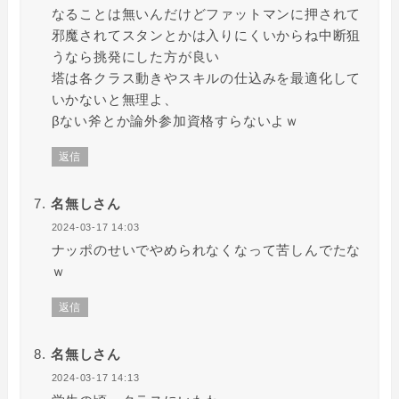
なることは無いんだけどファットマンに押されて
邪魔されてスタンとかは入りにくいからね中断狙
うなら挑発にした方が良い
塔は各クラス動きやスキルの仕込みを最適化して
いかないと無理よ、
βない斧とか論外参加資格すらないよｗ
返信
名無しさん
2024-03-17 14:03
ナッポのせいでやめられなくなって苦しんでたな
ｗ
返信
名無しさん
2024-03-17 14:13