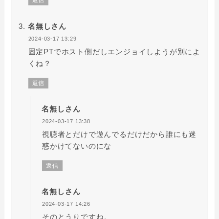
返信
名無しさん
2024-03-17 13:29
固定PTでホスト側だしエンジョイしようが別によ
くね？
返信
名無しさん
2024-03-17 13:38
視聴者とだけで遊んでるだけだから誰にも迷
惑かけてないのにな
返信
名無しさん
2024-03-17 14:26
そのとうりですね。