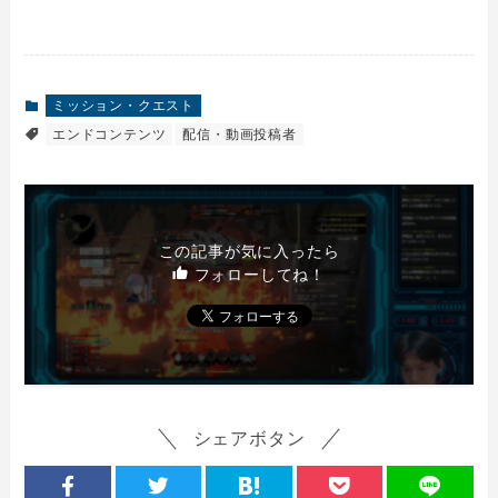
ミッション・クエスト
エンドコンテンツ
配信・動画投稿者
この記事が気に入ったら
フォローしてね！
シェアボタン