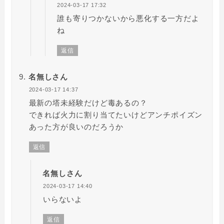
2024-03-17 17:32
誰も寄りつかないから悪化する一方だよ
ね
返信
名無しさん
2024-03-17 14:37
最新の塔未経験だけど毒あるの？
できれば火力に割り当てたいけどアンチポイズン
あった方が良いのだろうか
返信
名無しさん
2024-03-17 14:40
いらないよ
返信