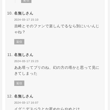
返信
名無しさん
2024-03-17 15:10
吉崎とそのファンで楽しんでるなら別にいいんじ
ゃね？
返信
名無しさん
2024-03-17 15:23
ああ塔ってブリのね、幻の方の塔かと思って見に
きてしまった
返信
名無しさん
2024-03-17 16:07
イグニデスペラとか死ぬからやめとけ