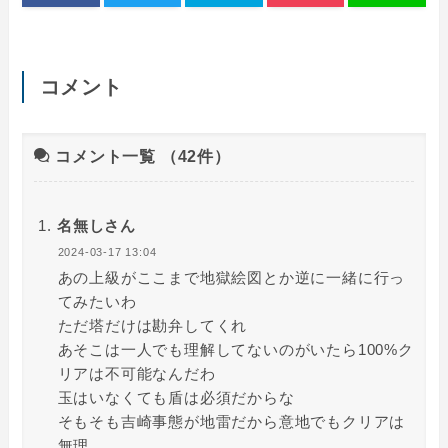
コメント
コメント一覧
（42件）
名無しさん
2024-03-17 13:04
あの上級がここまで地獄絵図とか逆に一緒に行っ
てみたいわ
ただ塔だけは勘弁してくれ
あそこは一人でも理解してないのがいたら100%ク
リアは不可能なんだわ
玉はいなくても盾は必須だからな
そもそも吉崎事態が地雷だから意地でもクリアは
無理