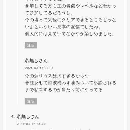
参加してる方も主の装備やレベルなどわかっ
て参加してるだろうし。
今の塔って気軽にクリアできるところじゃな
いよといういい見本の配信でしたね。
個人的には見ていてなかなか楽しめました。
返信
名無しさん
2024-03-17 21:01
今の煽りカス狂犬すぎるからな
脊髄反射で誰彼構わず噛みついて訴訟される
まで粘着するのが当たり前になってる
返信
名無しさん
2024-03-17 13:44