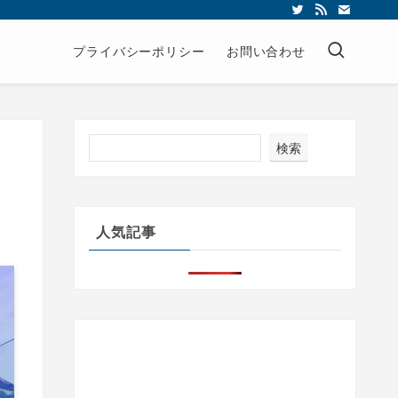
プライバシーポリシー
お問い合わせ
検索
人気記事