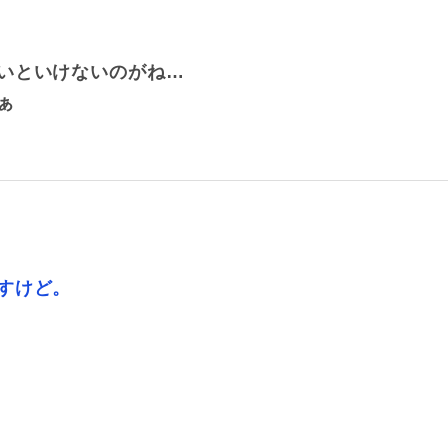
いといけないのがね…
ぁ
すけど。