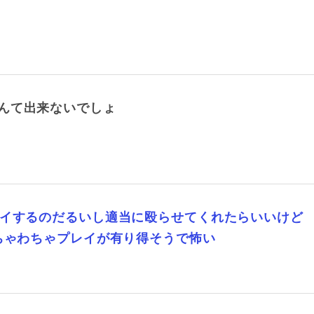
んて出来ないでしょ
レイするのだるいし適当に殴らせてくれたらいいけど
ちゃわちゃプレイが有り得そうで怖い