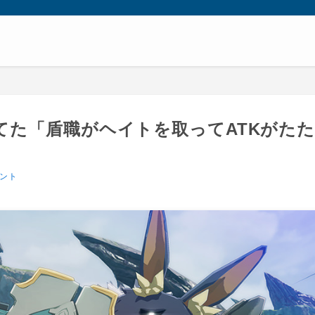
てた「盾職がヘイトを取ってATKがたた
ント