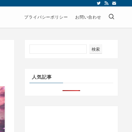
プライバシーポリシー
お問い合わせ
検索
人気記事