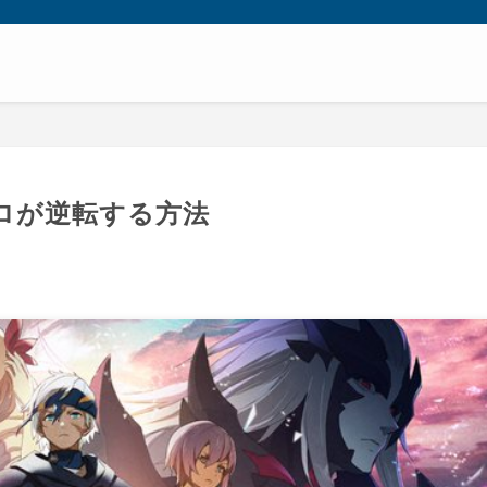
ロが逆転する方法