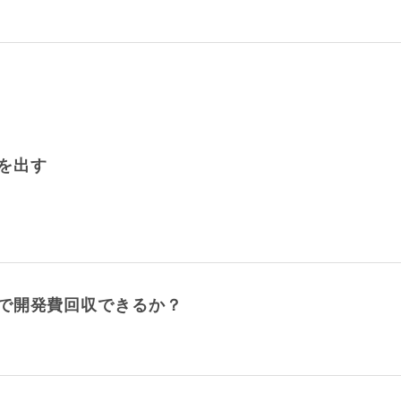
を出す
で開発費回収できるか？