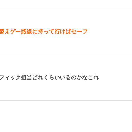
替えゲー路線に持って行けばセーフ
フィック担当どれくらいいるのかなこれ