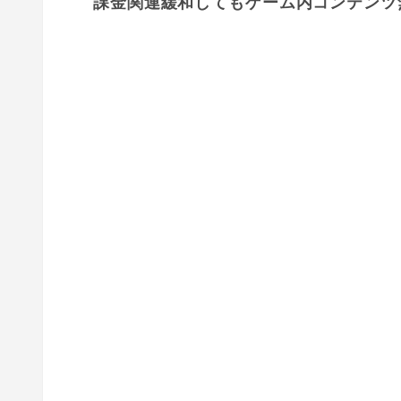
課金関連緩和してもゲーム内コンテンツ