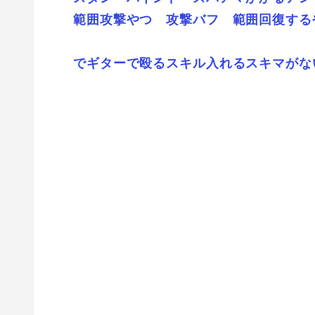
範囲攻撃やつ 攻撃バフ 範囲回復する
でギターで殴るスキル入れるスキマがな