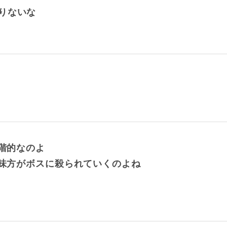
りないな
段階的なのよ
の味方がボスに殺られていくのよね