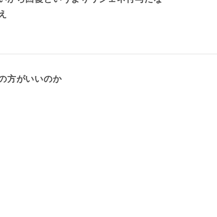
え
の方がいいのか