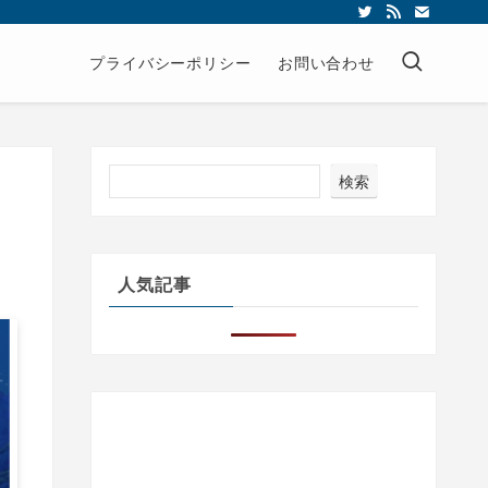
プライバシーポリシー
お問い合わせ
検索
人気記事