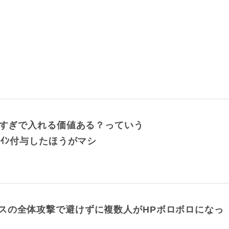
なすぎで入れる価値ある？っていう
ｲﾝ付与したほうがマシ
スの全体攻撃で避けずに複数人がHPボロボロになっ