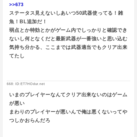
>>673
ステータス見えないしあいつ50武器使ってる！雑
魚！BL追加だ！
弱点とか特効とかがゲーム内でしっかりと確認でき
ないし何となくだと最新武器が一番強いと思い込む
気持ち分かる、ここまでは武器適当でもクリア出来
てたし
668: ID:ET7HOdur.net
いまのプレイヤーなんてクリア出来ないのはゲーム
が悪い
まわりのプレイヤーが悪いんで俺は悪くないってや
つしかおらんだろ