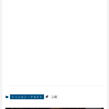
ミッション・クエスト
上級