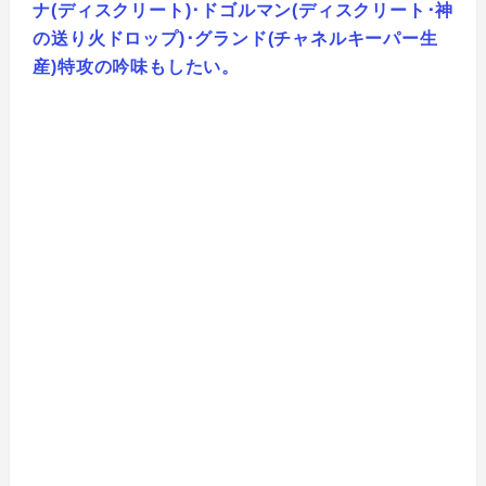
ナ(ディスクリート)･ドゴルマン(ディスクリート･神
の送り火ドロップ)･グランド(チャネルキーパー生
産)特攻の吟味もしたい。