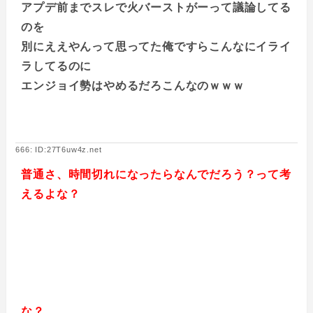
アプデ前までスレで火バーストがーって議論してる
のを
別にええやんって思ってた俺ですらこんなにイライ
ラしてるのに
エンジョイ勢はやめるだろこんなのｗｗｗ
666: ID:27T6uw4z.net
普通さ、時間切れになったらなんでだろう？って考
えるよな？
な？