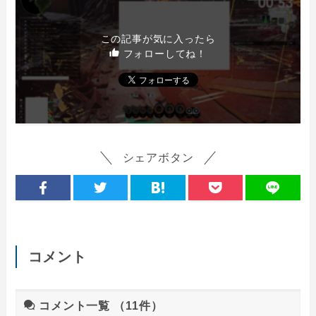
この記事が気に入ったら
フォローしてね！
シェアボタン
コメント
コメント一覧
（11件）