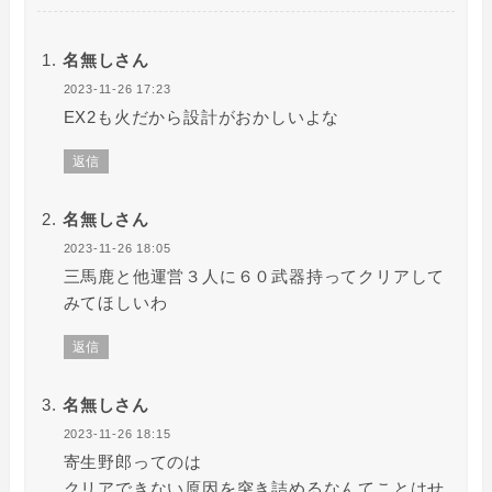
名無しさん
2023-11-26 17:23
EX2も火だから設計がおかしいよな
返信
名無しさん
2023-11-26 18:05
三馬鹿と他運営３人に６０武器持ってクリアして
みてほしいわ
返信
名無しさん
2023-11-26 18:15
寄生野郎ってのは
クリアできない原因を突き詰めるなんてことはせ