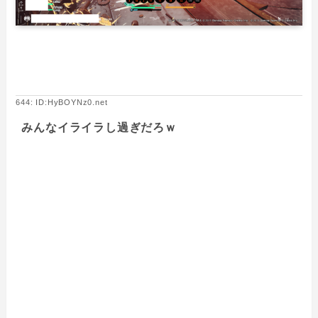
644: ID:HyBOYNz0.net
みんなイライラし過ぎだろｗ