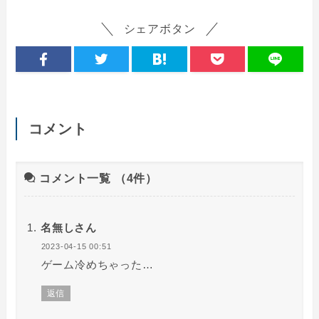
シェアボタン
コメント
コメント一覧
（4件）
名無しさん
2023-04-15 00:51
ゲーム冷めちゃった…
返信