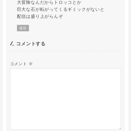
大冒険なんだからトロッコとか
巨大な石が転がってくるギミックがないと
配信は盛り上がらんぞ
返信
コメントする
コメント
※