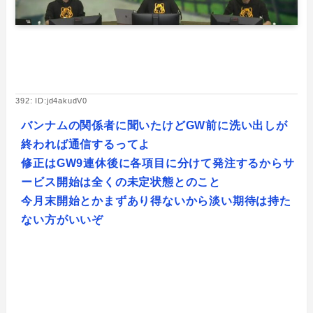
392: ID:jd4akudV0
バンナムの関係者に聞いたけどGW前に洗い出しが
終われば通信するってよ
修正はGW9連休後に各項目に分けて発注するからサ
ービス開始は全くの未定状態とのこと
今月末開始とかまずあり得ないから淡い期待は持た
ない方がいいぞ