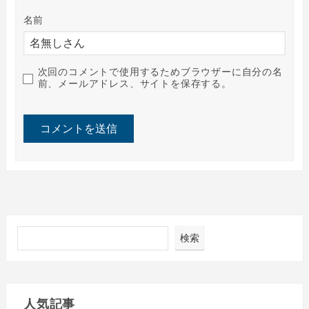
名前
次回のコメントで使用するためブラウザーに自分の名
前、メールアドレス、サイトを保存する。
検索
人気記事