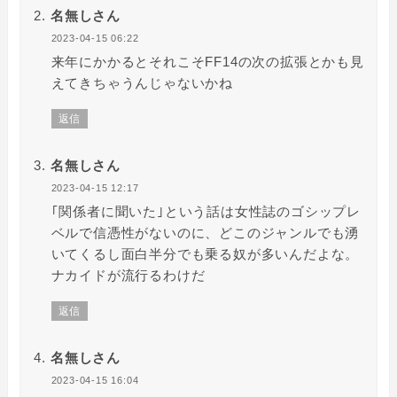
名無しさん
2023-04-15 06:22
来年にかかるとそれこそFF14の次の拡張とかも見
えてきちゃうんじゃないかね
返信
名無しさん
2023-04-15 12:17
｢関係者に聞いた｣という話は女性誌のゴシップレ
ベルで信憑性がないのに、どこのジャンルでも湧
いてくるし面白半分でも乗る奴が多いんだよな。
ナカイドが流行るわけだ
返信
名無しさん
2023-04-15 16:04