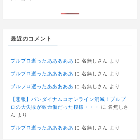
最近のコメント
ブルプロ逝ったあああああ
に
名無しさん
より
ブルプロ逝ったあああああ
に
名無しさん
より
ブルプロ逝ったあああああ
に
名無しさん
より
【悲報】バンダイナムコオンライン消滅！プルプ
ロの大失敗が致命傷だった模様・・・
に
名無しさ
ん
より
ブルプロ逝ったあああああ
に
名無しさん
より