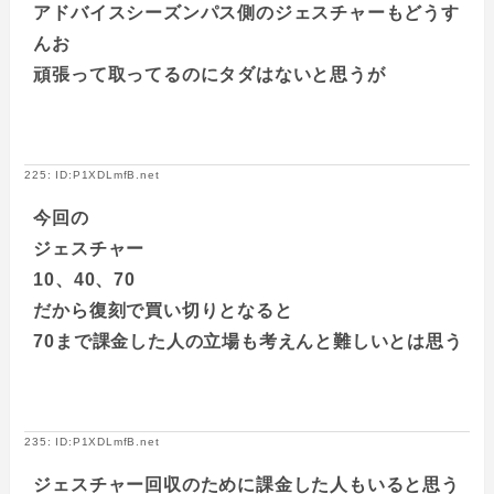
アドバイスシーズンパス側のジェスチャーもどうす
んお
頑張って取ってるのにタダはないと思うが
225: ID:P1XDLmfB.net
今回の
ジェスチャー
10、40、70
だから復刻で買い切りとなると
70まで課金した人の立場も考えんと難しいとは思う
235: ID:P1XDLmfB.net
ジェスチャー回収のために課金した人もいると思う