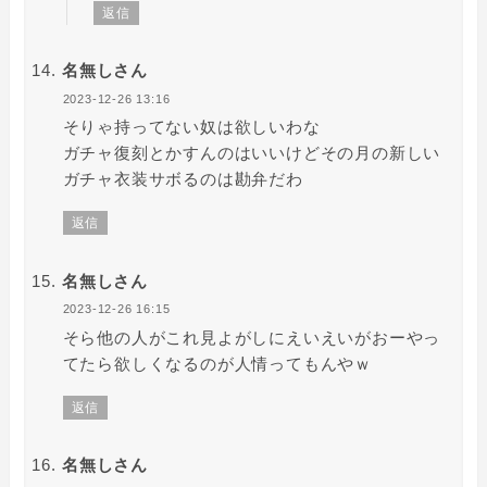
返信
名無しさん
2023-12-26 13:16
そりゃ持ってない奴は欲しいわな
ガチャ復刻とかすんのはいいけどその月の新しい
ガチャ衣装サボるのは勘弁だわ
返信
名無しさん
2023-12-26 16:15
そら他の人がこれ見よがしにえいえいがおーやっ
てたら欲しくなるのが人情ってもんやｗ
返信
名無しさん