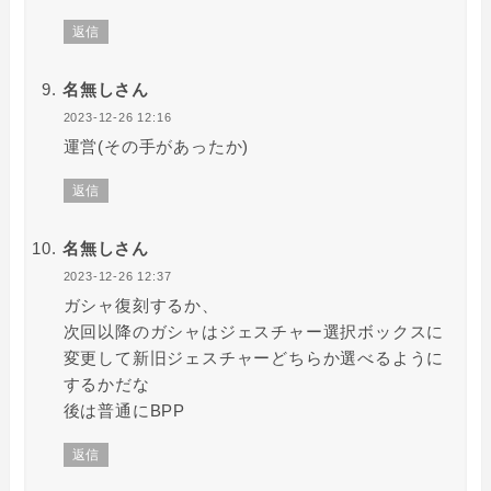
返信
名無しさん
2023-12-26 12:16
運営(その手があったか)
返信
名無しさん
2023-12-26 12:37
ガシャ復刻するか、
次回以降のガシャはジェスチャー選択ボックスに
変更して新旧ジェスチャーどちらか選べるように
するかだな
後は普通にBPP
返信