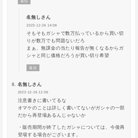
返信
名無しさん
2023-12-26 14:08
そもそもガシャで数万払っているから買い切
りが数万でも問題ないだろ
まぁ、無課金の当たり報告が無くなるからガ
シャと同じ価格だろうが買い切り希望
返信
名無しさん
2023-12-26 12:06
注意書きに書いてるな
オマケのことは詳しく書いてないがガシャの一部
だから再登場あるんじゃないか
・販売期間が終了したガシャについては、今後再
登場する場合がございます。