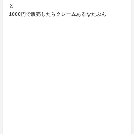
と
1000円で販売したらクレームあるなたぶん