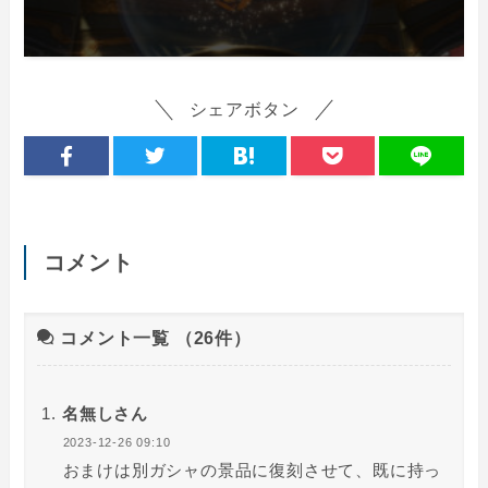
シェアボタン
コメント
コメント一覧
（26件）
名無しさん
2023-12-26 09:10
おまけは別ガシャの景品に復刻させて、既に持っ