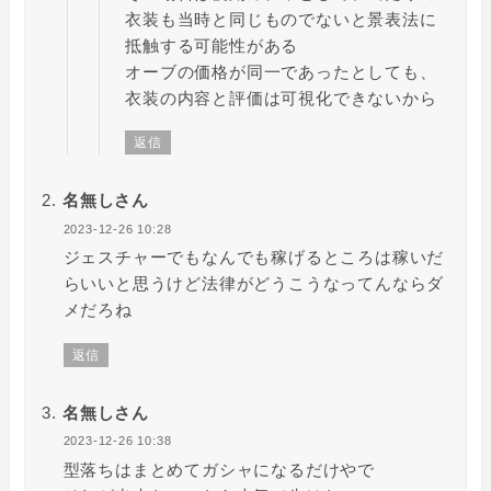
衣装も当時と同じものでないと景表法に
抵触する可能性がある
オーブの価格が同一であったとしても、
衣装の内容と評価は可視化できないから
返信
名無しさん
2023-12-26 10:28
ジェスチャーでもなんでも稼げるところは稼いだ
らいいと思うけど法律がどうこうなってんならダ
メだろね
返信
名無しさん
2023-12-26 10:38
型落ちはまとめてガシャになるだけやで