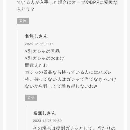
ている人が入手した場合はオーブやBPPに変換な
らどう？
返信
名無しさん
2023-12-26 09:13
×別ガシャの景品
×別ガシャのおまけ
間違えたわ
ガシャの景品なら持っている人にはハズレ
枠、持ってない人はガシャで当てなきゃいけ
ないから難しくて誰も得しないわw
返信
名無しさん
2023-12-26 09:50
その場合は復刻ガチャとして、当たりの