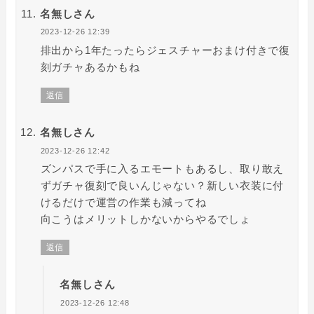
名無しさん
2023-12-26 12:39
排出から1年たったらジェスチャーおまけ付きで復
刻ガチャあるかもね
返信
名無しさん
2023-12-26 12:42
ズンパスで手に入るエモートもあるし、取り敢え
ずガチャ復刻で良いんじゃない？新しい衣装に付
けるだけで運営の作業も減ってね
向こうはメリットしかないからやるでしょ
返信
名無しさん
2023-12-26 12:48