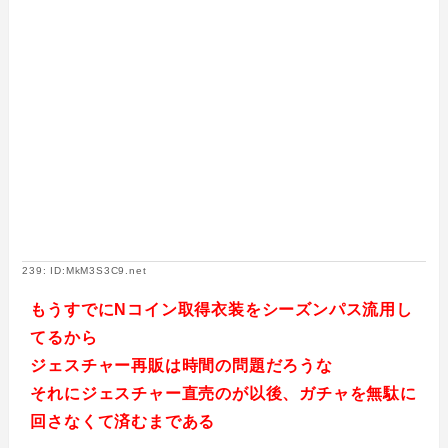
239: ID:MkM3S3C9.net
もうすでにNコイン取得衣装をシーズンパス流用し
てるから
ジェスチャー再販は時間の問題だろうな
それにジェスチャー直売のが以後、ガチャを無駄に
回さなくて済むまである