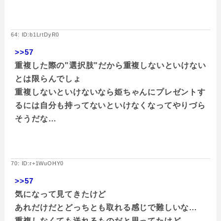
64: ID:b1LrtDyR0
>>57
重複した際の"選択肢"だから重複しないといけない
とは限らんでしょ
重複しないといけないなら姫ちゃんにプレゼントす
るには自分も持ってないといけなくなってやりづら
そうだな…
70: ID:r+1WuOHY0
>>57
気になって見てきたけど
あれだけだとどっちとも取れる感じで難しいな…
重複しなくても送れるものだと思ってたけど