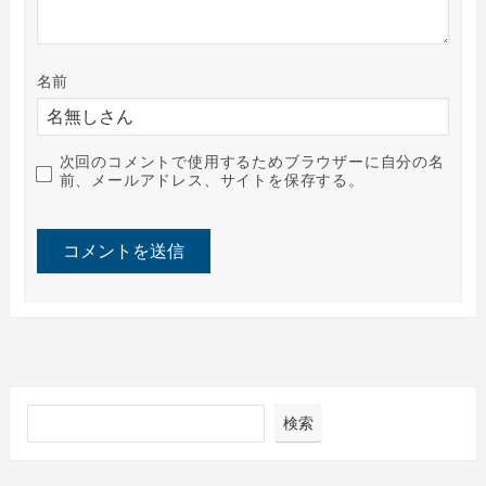
名前
次回のコメントで使用するためブラウザーに自分の名
前、メールアドレス、サイトを保存する。
検索