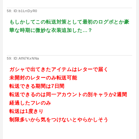
58: ID:b1LrtDyR0
もしかしてこの転送対策として最初のログボとか豪
華な時期に微妙な衣装追加した…？
59: ID:AfN7KxNNa
ガシャで出てきたアイテムはレターで届く
未開封のレターのみ転送可能
転送できる期間は7日間
転送できるのは同一アカウントの別キャラか2週間
経過したフレのみ
転送は1度きり
制限多いから気をつけないとやらかしそう