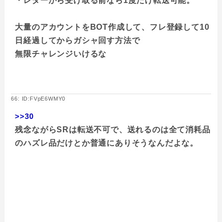
・レターから受け取る前なら1度だけ転送可能。
大量のアカウントをBOT作成して、フレ登録して10
日経過してからガシャ回す方法で
無限チャレンジいけるな
66: ID:FVpE6WMY0
>>30
残念ながらSRは転送不可で、送れるのは全て消耗品
のハズレ品だけとか普通にありそうなんだよな。