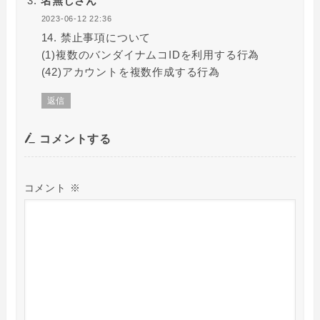
名無しさん
2023-06-12 22:36
14. 禁止事項について
(1)複数のバンダイナムコIDを利用する行為
(42)アカウントを複数作成する行為
返信
コメントする
コメント
※