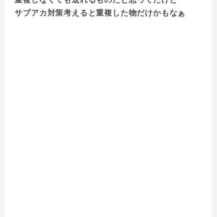
サブアカ対策考えると重複した物だけかもなぁ