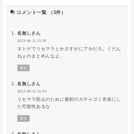
コメント一覧
（3件）
名無しさん
2023-06-11 15:35
ネトゲでリセマラとかさすがにアホだろ。くだん
ねぇのまとめんなよ。
返信
名無しさん
2023-06-11 20:03
リセマラ防止のために最初のガチャゴミ衣装にし
た可能性あるな
返信