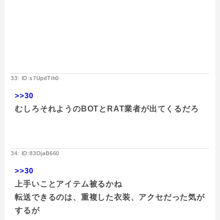
33: ID:s7UpdTih0
>>30
むしろそれようのBOTとRAT業者が出てくるだろ
34: ID:83OjaB660
>>30
上手いことアイテム被るかね
転送できるのは、重複した衣装、アクセだった気が
するが