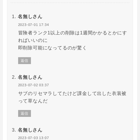
名無しさん
2023-07-01 17:34
冒険者ランク1以上の削除は1週間かかるとかにす
ればいいのに
即削除可能になってるのが驚く
返信
名無しさん
2023-07-02 03:37
サブのリセマラしてたけど課金して出した衣装被
って草なんだ
返信
名無しさん
2023-07-03 13:07