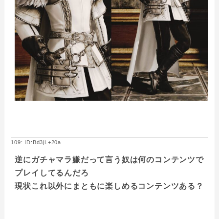
109: ID:Bd3jL+20a
逆にガチャマラ嫌だって言う奴は何のコンテンツで
プレイしてるんだろ
現状これ以外にまともに楽しめるコンテンツある？