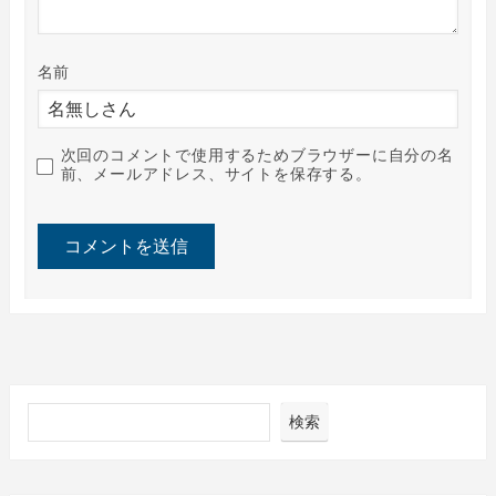
名前
次回のコメントで使用するためブラウザーに自分の名
前、メールアドレス、サイトを保存する。
検索