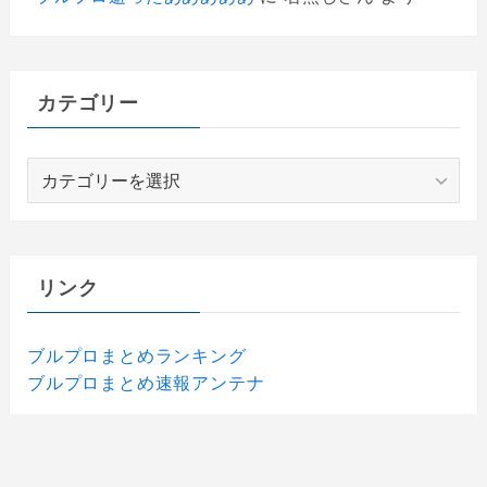
カテゴリー
カ
テ
ゴ
リ
ー
リンク
ブルプロまとめランキング
ブルプロまとめ速報アンテナ