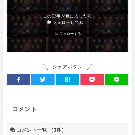
この記事が気に入ったら
フォローしてね！
シェアボタン
コメント
コメント一覧
（3件）