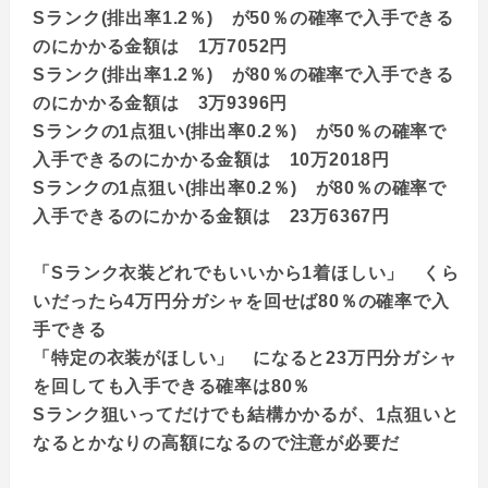
Sランク(排出率1.2％) が50％の確率で入手できる
のにかかる金額は 1万7052円
Sランク(排出率1.2％) が80％の確率で入手できる
のにかかる金額は 3万9396円
Sランクの1点狙い(排出率0.2％) が50％の確率で
入手できるのにかかる金額は 10万2018円
Sランクの1点狙い(排出率0.2％) が80％の確率で
入手できるのにかかる金額は 23万6367円
「Sランク衣装どれでもいいから1着ほしい」 くら
いだったら4万円分ガシャを回せば80％の確率で入
手できる
「特定の衣装がほしい」 になると23万円分ガシャ
を回しても入手できる確率は80％
Sランク狙いってだけでも結構かかるが、1点狙いと
なるとかなりの高額になるので注意が必要だ