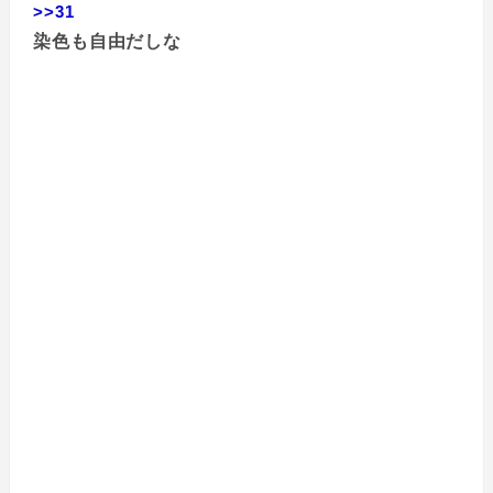
>>31
染色も自由だしな