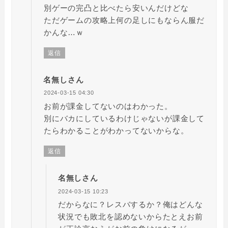
別ゲーの完凸と比べたら安いんだけどな
ただゲームの攻略上何の足しにもならん服だ
かんな…ｗ
返信
名無しさん
2024-03-15 04:30
お前が課金してないのはわかった。
別にバカにしているわけじゃないが課金して
たらわかることがわかってないからな。
返信
名無しさん
2024-03-15 10:23
だからなに？レスバするか？俺はどんな
状況でも敗北を認めないからたとえお前