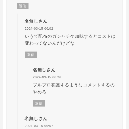
返信
名無しさん
2024-03-15 00:02
いうて配布のガシャチケ加味するとコストは
変わってないんだけどな
返信
名無しさん
2024-03-15 00:26
ブルプロ養護するようなコメントするの
やめろ
返信
名無しさん
2024-03-15 00:57