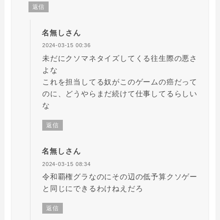
返信
名無しさん
2024-03-15 00:36
未だにクソマネタイズしてくる往生際の悪さ
よな
これを担当してる奴がこのゲームの癌だって
のに、どうやらまだ続けて仕事してるらしい
な
返信
名無しさん
2024-03-15 08:34
令和覇権グラなのにその辺の低予算クソゲー
と同じにできるわけねえだろ
返信