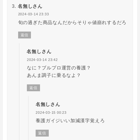
名無しさん
2024-03-14 23:33
旬の過ぎた商品なんだからそりゃ値崩れするだろ
返信
名無しさん
2024-03-14 23:42
なに？ブルプロ運営の養護？
あんま調子に乗るなよ？
返信
名無しさん
2024-03-15 00:23
養護ガイジいい加減漢字覚えろ
返信