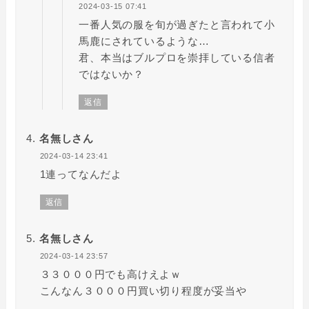
2024-03-15 07:41
一番人気の服を旬が過ぎたと言われて小
馬鹿にされているような…
君、本当はブルプロを崇拝している信者
ではないか？
返信
名無しさん
2024-03-14 23:41
1連ってなんだよ
返信
名無しさん
2024-03-14 23:57
３３０００円でも高けえよｗ
こんなん３０００円買い切り程度が妥当や