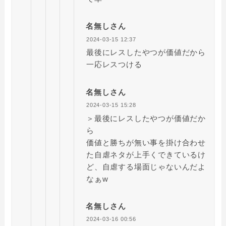
名無しさん
2024-03-15 12:37
最後にレスしたやつが価値だから
一応レスつける
名無しさん
2024-03-15 15:28
＞最後にレスしたやつが価値だか
ら
価値と勝ちが無い事を掛け合わせ
た自虐ネタが上手くできているけ
ど、自虐する場面じゃないんだよ
なぁw
名無しさん
2024-03-16 00:56