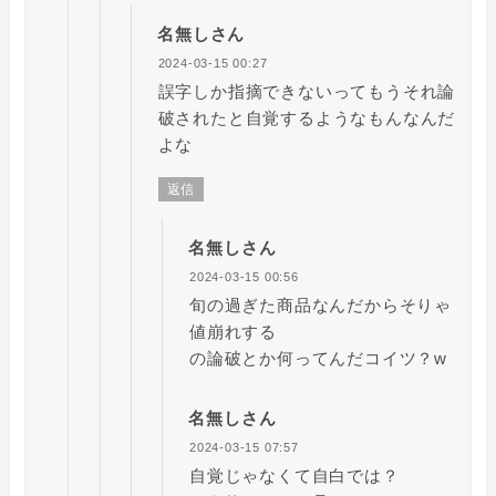
名無しさん
2024-03-15 00:27
誤字しか指摘できないってもうそれ論
破されたと自覚するようなもんなんだ
よな
返信
名無しさん
2024-03-15 00:56
旬の過ぎた商品なんだからそりゃ
値崩れする
の論破とか何ってんだコイツ？w
名無しさん
2024-03-15 07:57
自覚じゃなくて自白では？