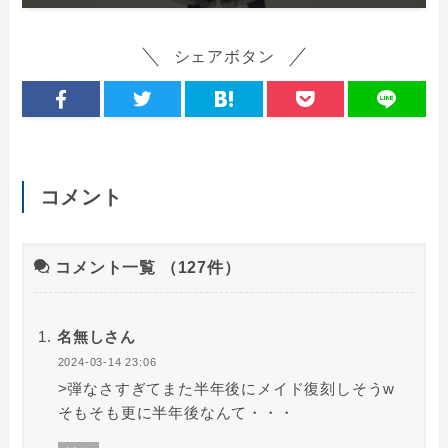
シェアボタン
コメント
コメント一覧
（127件）
名無しさん
2024-03-14 23:06
>弾なさすぎてまた半年後にメイド復刻しそうw
そもそも更に半年後なんて・・・