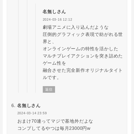
名無しさん
2024-03-16 12:12
劇場アニメに入り込んだような
圧倒的グラフィック表現で紡がれる世
界と、
オンラインゲームの特性を活かした
マルチプレイアクションを突き詰めた
ゲーム性を
融合させた完全新作オリジナルタイト
ルです。
返信
名無しさん
2024-03-14 23:59
おまけ70連ってマジで基地外だよな
コンプしてるやつは毎月23000円w