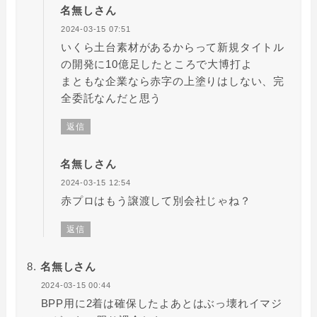
名無しさん
2024-03-15 07:51
いくら土台素材があるからって新規タイトル
の開発に10億足したところで大博打よ
まともな企業なら赤字の上塗りはしない、完
全委託なんだと思う
返信
名無しさん
2024-03-15 12:54
赤プロはもう譲渡して別会社じゃね？
返信
名無しさん
2024-03-15 00:44
BPP用に2着は確保したよあとはぶっ壊れイマジ