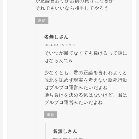
が正論言おうがお前の負けになるが
それでもいいなら相手してやろう
返信
名無しさん
2024-03-15 11:08
そいつが勝てなくても負けるって話に
はならんてw
少なくとも、君の正論を言われようと
敗北を認めず現実を考えない脳死行動
はブルプロ運営みたいだよね
勝ち負けを決める気はないけど、君は
ブルプロ運営みたいだよね
返信
名無しさん