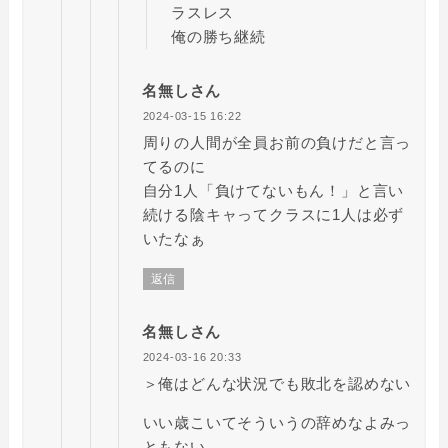
ラスレス
俺の勝ち継続
名無しさん
2024-03-15 16:22
周りの人間が全員お前の負けだと言っ
てるのに
自分1人「負けてないもん！」と言い
続ける陰キャってクラスに1人は必ず
いたなぁ
返信
名無しさん
2024-03-16 20:33
＞俺はどんな状況でも敗北を認めない
いい歳こいてそういうの辞めなよみっ
ともない……