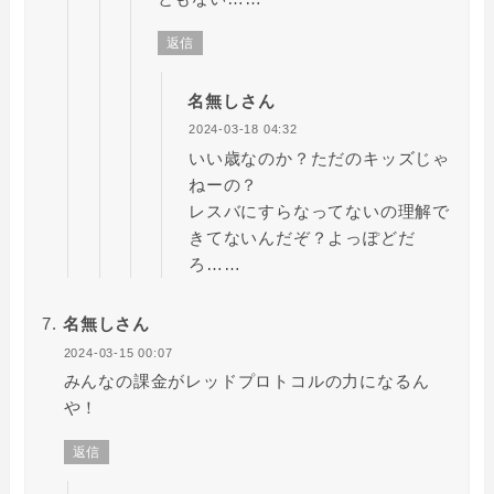
返信
名無しさん
2024-03-18 04:32
いい歳なのか？ただのキッズじゃ
ねーの？
レスバにすらなってないの理解で
きてないんだぞ？よっぽどだ
ろ……
名無しさん
2024-03-15 00:07
みんなの課金がレッドプロトコルの力になるん
や！
返信