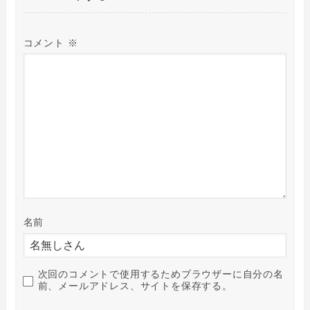
コメント
※
名前
次回のコメントで使用するためブラウザーに自分の名
前、メールアドレス、サイトを保存する。