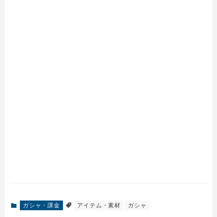
ガシャ・課金
アイテム・素材
ガシャ