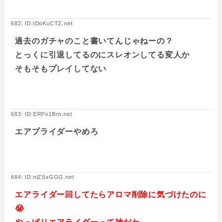
682: ID:tDoKuCTZ.net
過去のガチャのこと書いてんじゃねーの？
とっくに引退してるのにスレオンしてる変人か
そもそもプレイしてない
683: ID:ERPo1Brn.net
エアプライダーやめろ
684: ID:niZSxGGG.net
エアライダー回してたらアロマ削除に気づけたのに
😭