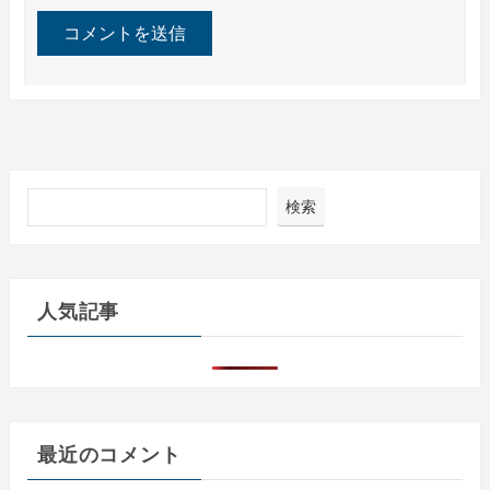
検索
人気記事
最近のコメント