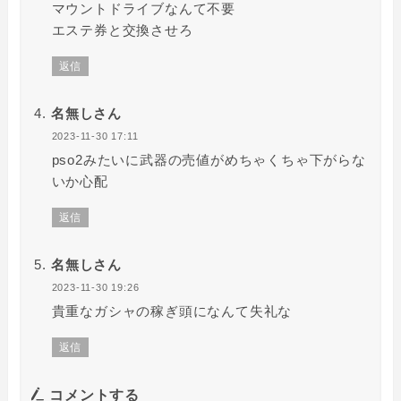
マウントドライブなんて不要
エステ券と交換させろ
返信
名無しさん
2023-11-30 17:11
pso2みたいに武器の売値がめちゃくちゃ下がらな
いか心配
返信
名無しさん
2023-11-30 19:26
貴重なガシャの稼ぎ頭になんて失礼な
返信
コメントする