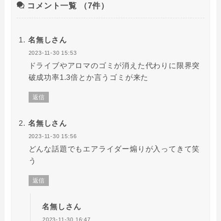
コメント一覧
（7件）
名無しさん
2023-11-30 15:53
ドライブやアロマのゴミが消えた代わりに限界突
破成功率1.3倍とか言うゴミが来た
返信
名無しさん
2023-11-30 15:56
どんな話題でもエアライダー煽りが入ってきて笑
う
返信
名無しさん
2023-11-30 16:47