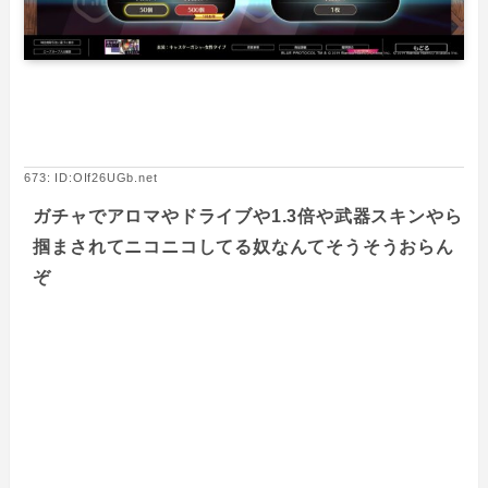
673: ID:OIf26UGb.net
ガチャでアロマやドライブや1.3倍や武器スキンやら
掴まされてニコニコしてる奴なんてそうそうおらん
ぞ