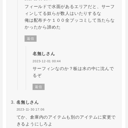
フィールドで水面があるエリアだと、サーフ
ィンしてる奴らが数人はいたりするな
俺は配布チケ１００全ブッコミして当たらな
かったから諦めた
返信
名無しさん
2023-12-01 00:44
サーフィンなのか？板は水の中に沈んで
るぞ
返信
名無しさん
2023-11-30 17:06
てか、倉庫内のアイテムも別のアイテムに変更で
きるようにしろよ