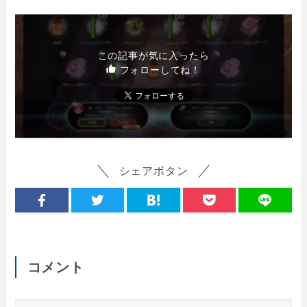
この記事が気に入ったら
フォローしてね！
シェアボタン
コメント