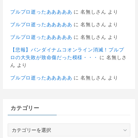
ブルプロ逝ったあああああ
に
名無しさん
より
ブルプロ逝ったあああああ
に
名無しさん
より
ブルプロ逝ったあああああ
に
名無しさん
より
【悲報】バンダイナムコオンライン消滅！プルプ
ロの大失敗が致命傷だった模様・・・
に
名無しさ
ん
より
ブルプロ逝ったあああああ
に
名無しさん
より
カテゴリー
カ
テ