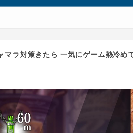
ャマラ対策きたら 一気にゲーム熱冷め