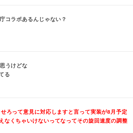
者庁コラボあるんじゃない？
と思うけどな
てる
させろって意見に対応しますと言って実装が8月予定
えなくちゃいけないってなってその旋回速度の調整