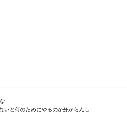
な
ないと何のためにやるのか分からんし