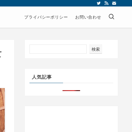
プライバシーポリシー
お問い合わせ
検索
て
人気記事