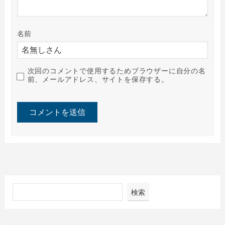
名前
次回のコメントで使用するためブラウザーに自分の名
前、メールアドレス、サイトを保存する。
検索