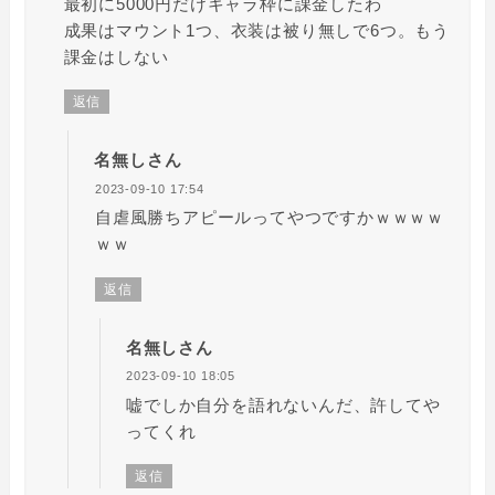
最初に5000円だけキャラ枠に課金したわ
成果はマウント1つ、衣装は被り無しで6つ。もう
課金はしない
返信
名無しさん
2023-09-10 17:54
自虐風勝ちアピールってやつですかｗｗｗｗ
ｗｗ
返信
名無しさん
2023-09-10 18:05
嘘でしか自分を語れないんだ、許してや
ってくれ
返信