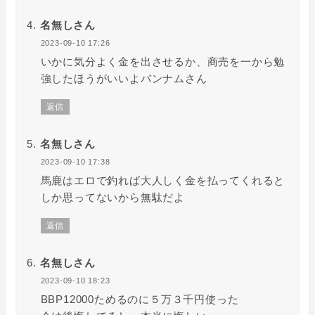
名無しさん
2023-09-10 17:26
いかに気分よく金を出させるか、商売を一から勉
強したほうがいいよバンナムさん
返信
名無しさん
2023-09-10 17:38
馬鹿はエロで釣れば大人しく金を払ってくれると
しか思ってないから無駄だよ
返信
名無しさん
2023-09-10 18:23
BBP12000ためるのに５万３千円使った