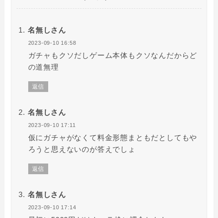
名無しさん
2023-09-10 16:58
ガチャもクソだしゲーム本体もクソなんだからど
の道無理
返信
名無しさん
2023-09-10 17:11
仮にガチャがなくて料金形態まともだとしてもや
ろうと思えないのが答えでしょ
返信
名無しさん
2023-09-10 17:14