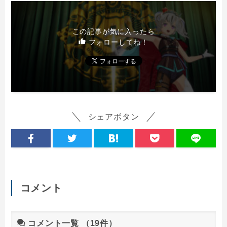
この記事が気に入ったら
フォローしてね！
シェアボタン
コメント
コメント一覧
（19件）