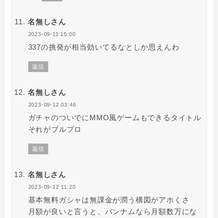
名無しさん
2023-09-11 15:00
337の挑発が相当効いてるなとしか思えんわ
返信
名無しさん
2023-09-12 03:46
ガチャのついでにMMO風ゲームもできるタイトル
それがブルプロ
返信
名無しさん
2023-09-12 11:20
基本無料ガシャは無課金が潤う構図がアホくさ
月額が良いと言うと、バンナムなら月額数万にな