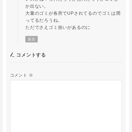
か出ない。
大量のゴミが各所でUPされてるのでゴミは潤
ってるだろうね。
ただでさえゴミ拾いがあるのに
返信
コメントする
コメント
※