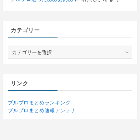
カテゴリー
カ
テ
ゴ
リ
ー
リンク
ブルプロまとめランキング
ブルプロまとめ速報アンテナ