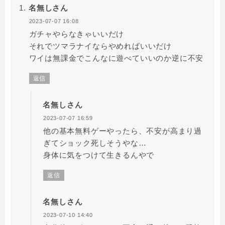
名無しさん
2023-07-07 16:08
ガチャやらなきゃいいだけ
それでツマラナイならやめればいいだけ
ワイは無課金でこんなに遊べていいのか逆に不安
返信
名無しさん
2023-07-07 16:59
他の基本無料ゲーやったら、不安が高まり過
ぎてショック死しそうやな…
身体に気をつけて生きるんやで
返信
名無しさん
2023-07-10 14:40