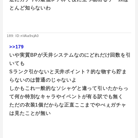
とんど知らないわ
189: ID:nVAa9sjA0
>>179
いや実質BPが天井システムなのにどれだけ回数を引
いても
Sランク引かないと天井ポイント？的な物すら貯ま
らないのは普通のじゃないよ
しかもこれ一般的なソシャゲと違って引いたからっ
て何か特別なキャラやイベントが有る訳でも無く
ただの衣装1個だからな正直ここまでやべぇガチャ
は見たことが無い