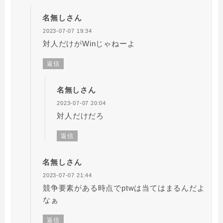
名無しさん
2023-07-07 19:34
対人だけがWinじゃねーよ
返信
名無しさん
2023-07-07 20:04
対人だけだろ
返信
名無しさん
2023-07-07 21:44
競争要素がある時点でptwは当てはまるんだよ
なぁ
返信