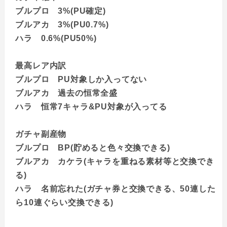
ブルプロ 3%(PU確定)
ブルアカ 3%(PU0.7%)
ハラ 0.6%(PU50%)
最高レア内訳
ブルプロ PU対象しか入ってない
ブルアカ 過去の恒常全盛
ハラ 恒常7キャラ&PU対象が入ってる
ガチャ副産物
ブルプロ BP(貯めると色々交換できる)
ブルアカ カケラ(キャラを重ねる素材等と交換でき
る)
ハラ 名前忘れた(ガチャ券と交換できる、50連した
ら10連ぐらい交換できる)