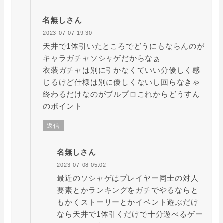
名無しさん
2023-07-07 19:30
天井で1体引いたところでどうにもならんのが
キャラガチャソシャゲだからなぁ
衣装ガチャは別に引かなくていい分優しく感
じるけど仕様は別に優しくないし回らなきゃ
終わるだけなのがブルプロこれからどうすん
のポイント
返信
名無しさん
2023-07-08 05:02
最近のソシャゲはプレイヤー同士の対人
要素とかランキングをガチでやるならと
もかくストーリーとかイベント遊ぶだけ
なら天井で1体引くだけで十分遊べるゲー