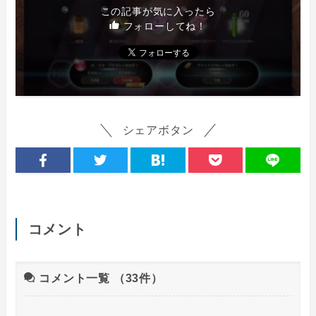
この記事が気に入ったら
フォローしてね！
シェアボタン
コメント
コメント一覧
（33件）