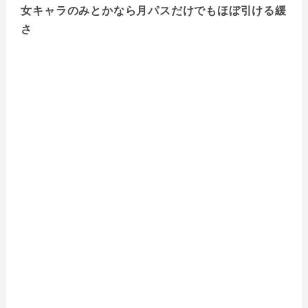
女キャラのみとかなら月パスだけでもほぼ引ける緩
さ