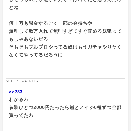
どね
何十万も課金するごく一部の金持ちや
無理して数万入れて無理すぎてすぐ辞める奴狙って
もしゃあないだろ
そもそもブルプロやってる奴はもうガチャやりたく
なくてやってるだろうに
251: ID:gsQcJn8La
>>233
わかるわ
衣装ひとつ3000円だったら鎧とメイジ6種ずつ全部
買ってたわ