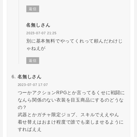
返信
名無しさん
2023-07-07 21:25
別に基本無料でやってくれって頼んだわけじ
ゃねえが
返信
名無しさん
2023-07-07 17:07
つーかアクションRPGとか言ってるくせに戦闘に
なんら関係のない衣装を目玉商品にするのどうな
の？
武器とかガチャ限定ジョブ、スキルでええやん
着せ替えはおまけ程度で誰でも楽しませるように
すればええ