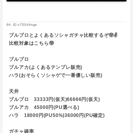
84: ID:sTES44nga
ブルプロとよくあるソシャガチャ比較するぞ🤓✌
比較対象はこちら🤓
ブルプロ
ブルアカ(よくあるテンプレ販売)
ハラ(おそらくソシャゲで一番優しい販売)
天井
ブルプロ 33333円(仮天)66666円(仮天)
ブルアカ 45000円(PU選べる)
ハラ 18000円(PU50%)36000円(PU確定)
ガチャ確率