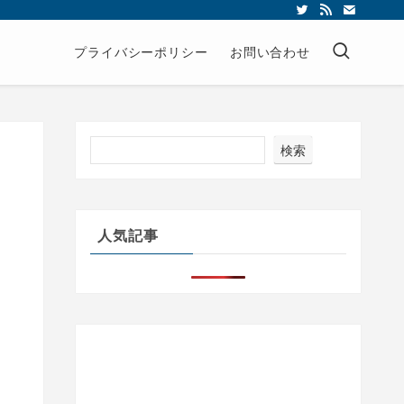
プライバシーポリシー
お問い合わせ
検索
人気記事