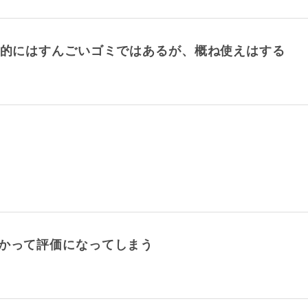
分的にはすんごいゴミではあるが、概ね使えはする
何かって評価になってしまう