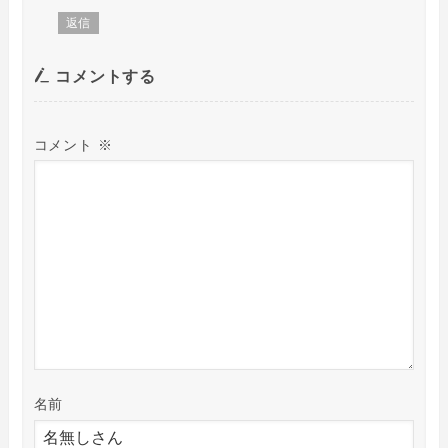
返信
コメントする
コメント
※
名前