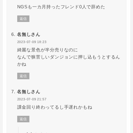
NGSも一カ月持ったフレンド0人で辞めた
返信
名無しさん
2023-07-09 18:23
綺麗な景色が半分売りなのに
なんで狭苦しいダンジョンに押し込もうとするん
かね
返信
名無しさん
2023-07-09 21:57
課金回り終わってるし手遅れかもね
返信