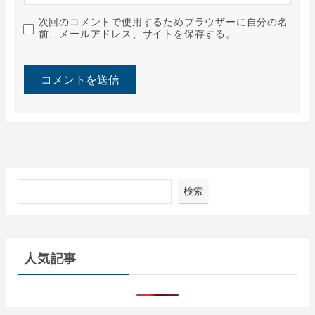
次回のコメントで使用するためブラウザーに自分の名
前、メールアドレス、サイトを保存する。
検索
人気記事