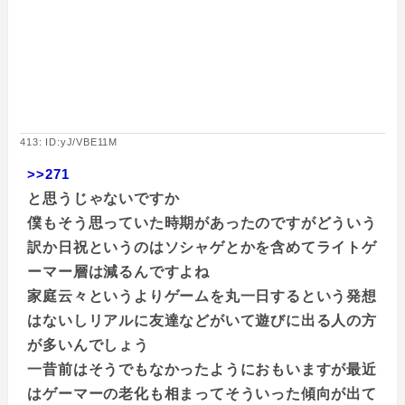
413: ID:yJ/VBE11M
>>271
と思うじゃないですか
僕もそう思っていた時期があったのですがどういう
訳か日祝というのはソシャゲとかを含めてライトゲ
ーマー層は減るんですよね
家庭云々というよりゲームを丸一日するという発想
はないしリアルに友達などがいて遊びに出る人の方
が多いんでしょう
一昔前はそうでもなかったようにおもいますが最近
はゲーマーの老化も相まってそういった傾向が出て