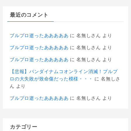
最近のコメント
ブルプロ逝ったあああああ
に
名無しさん
より
ブルプロ逝ったあああああ
に
名無しさん
より
ブルプロ逝ったあああああ
に
名無しさん
より
【悲報】バンダイナムコオンライン消滅！プルプ
ロの大失敗が致命傷だった模様・・・
に
名無しさ
ん
より
ブルプロ逝ったあああああ
に
名無しさん
より
カテゴリー