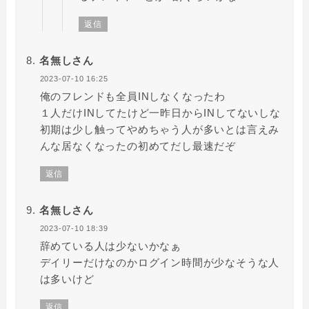
返信
名無しさん
2023-07-10 16:25
俺のフレンドも全員INしなくなったわ
１人だけINしてたけど一昨日からINしてないしな
初期は少し触ってやめちゃう人が多いとは言えみ
んな居なくなったの初めてだし最速だぞ
返信
名無しさん
2023-07-10 18:39
辞めている人は少ないかなぁ
デイリーだけなのかログイン時間が少なそうな人
は多いけど
返信