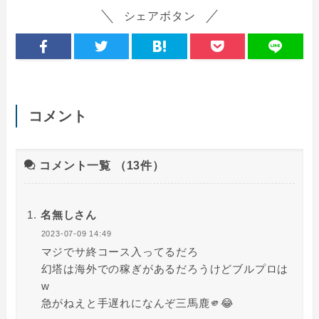
シェアボタン
コメント
コメント一覧
（13件）
名無しさん
2023-07-09 14:49
マジでサ終コース入ってるだろ
幻塔は海外での稼ぎがあるだろうけどブルプロは
w
急がねえと手遅れになんぞ三馬鹿🫵😂