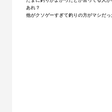
たまに釣りがよかったとか言ってる人が
あれ？
他がクソゲーすぎて釣りの方がマシだっ