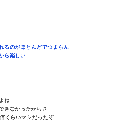
れるのがほとんどでつまらん
から楽しい
よね
できなかったからさ
0倍くらいマシだったぞ