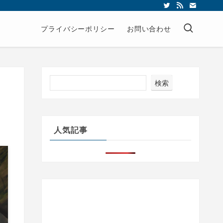
プライバシーポリシー
お問い合わせ
検索
人気記事