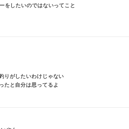
ゲーをしたいのではないってこと
釣りがしたいわけじゃない
ったと自分は思ってるよ