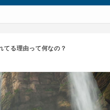
れてる理由って何なの？