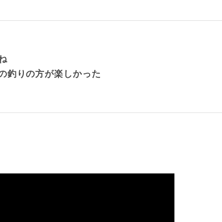
ね
の釣りの方が楽しかった