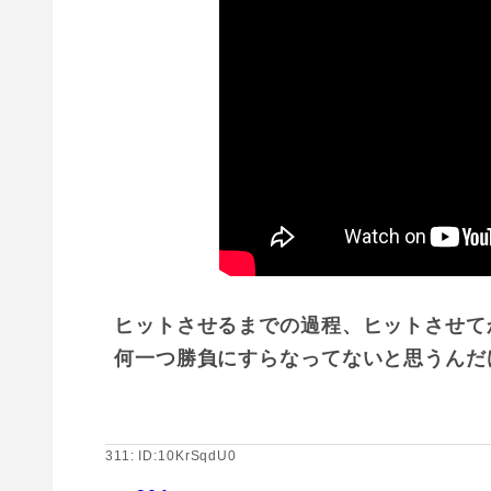
ヒットさせるまでの過程、ヒットさせて
何一つ勝負にすらなってないと思うんだ
311: ID:10KrSqdU0