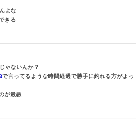
んよな
できる
りじゃないんか？
で言ってるような時間経過で勝手に釣れる方がよっ
3
のが最悪