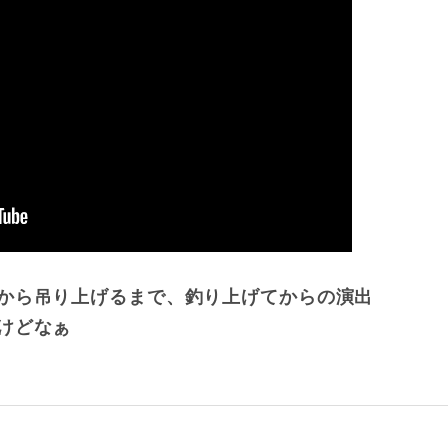
から吊り上げるまで、釣り上げてからの演出
けどなぁ