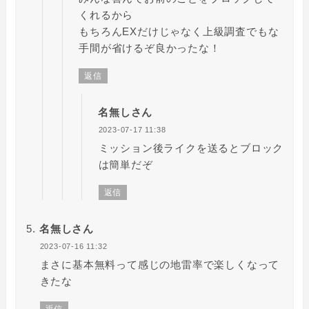
くれるから
もちろんEXだけじゃなく上級調査でもな
手間が省けるぞ良かったな！
返信
名無しさん
2023-07-17 11:38
ミッション後ライクを送るとブロック
は簡単だぞ
返信
名無しさん
2023-07-16 11:32
まさに基本無料って感じの地雷率で楽しくなって
きたな
返信