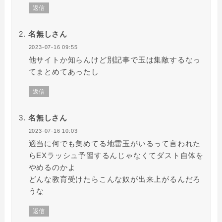
返信
名無しさん
2023-07-16 09:55
他サイトか知らんけど別記事で玉は集敵するなっ
てまとめてあったし
返信
名無しさん
2023-07-16 10:03
適当に何でも集めてる地雷玉がいるって言われた
らEXラッシュ予習するんじゃなくてダスト自体を
やめるのかよ
どんな教育受けたらこんな奴が出来上がるんだろ
うな
返信