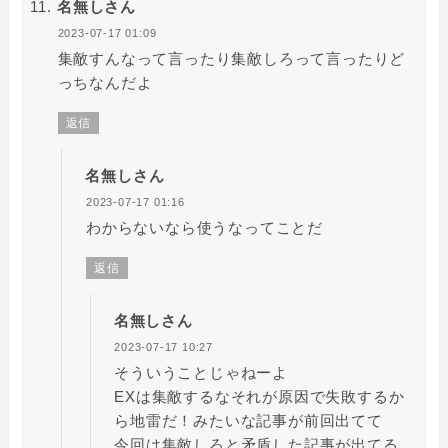
名無しさん
2023-07-17 01:09
集敵すんなって言ったり集敵しろって言ったりど
っちなんだよ
返信
名無しさん
2023-07-17 01:16
わからないなら使うなってことだ
返信
名無しさん
2023-07-17 10:27
そういうことじゃねーよ
EXは集敵するなそれが原因で失敗するか
ら地雷だ！みたいな記事が前回出てて
今回は集敵しろと矛盾した記事が出てる