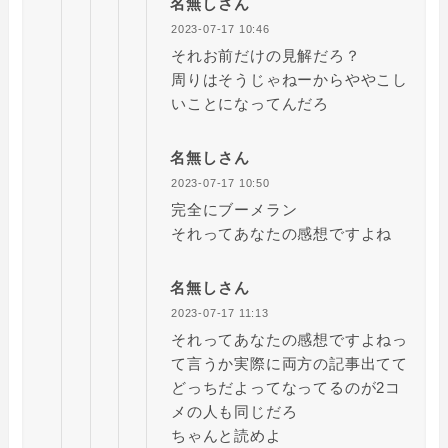
名無しさん
2023-07-17 10:46
それお前だけの見解だろ？
周りはそうじゃねーからややこし
いことになってんだろ
名無しさん
2023-07-17 10:50
完全にブーメラン
それってあなたの感想ですよね
名無しさん
2023-07-17 11:13
それってあなたの感想ですよねっ
て言うか実際に両方の記事出てて
どっちだよってなってるのが2コ
メの人も同じだろ
ちゃんと読めよ