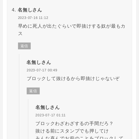
名無しさん
2023-07-16 11:12
早めに死人が出たぐらいで即抜けする奴が最もカ
ス
返信
名無しさん
2023-07-17 00:49
ブロックして抜けるから即抜けじゃないぞ
返信
名無しさん
2023-07-17 01:11
ブロックわざわざするの手間だろ？
抜ける前にスタンプでも押してけ
みんな喜んでお前のことをブロックして