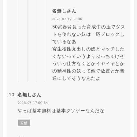
名無しさん
2023-07-17 11:36
50武器背負った育成中の玉でダス
トを使わない奴は一応ブロックし
ているなあ
寄生根性丸出しの奴とマッチした
くないっていうよりぶっちゃけそ
ういう仕方なくとかイヤイヤとか
の精神性の奴って他で放置とか普
通にしてそうなんだよ
名無しさん
2023-07-17 00:34
やっぱ基本無料は基本クソゲーなんだな
返信