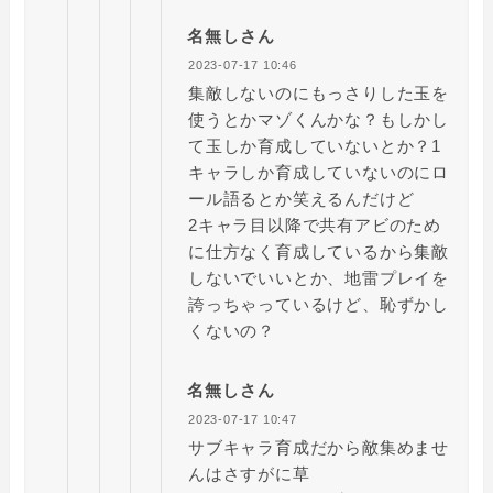
名無しさん
2023-07-17 10:46
集敵しないのにもっさりした玉を
使うとかマゾくんかな？もしかし
て玉しか育成していないとか？1
キャラしか育成していないのにロ
ール語るとか笑えるんだけど
2キャラ目以降で共有アビのため
に仕方なく育成しているから集敵
しないでいいとか、地雷プレイを
誇っちゃっているけど、恥ずかし
くないの？
名無しさん
2023-07-17 10:47
サブキャラ育成だから敵集めませ
んはさすがに草