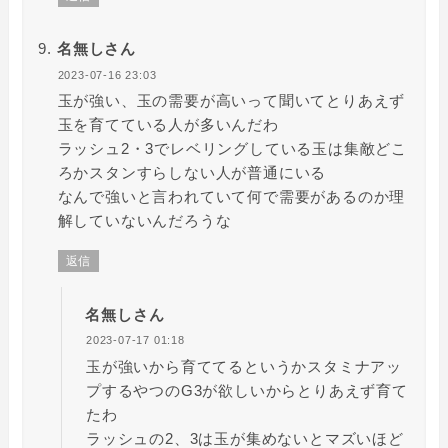
名無しさん
2023-07-16 23:03
玉が強い、玉の需要が高いって聞いてとりあえず
玉を育てている人が多いんだわ
ラッシュ2・3でレベリングしている玉は集敵どこ
ろかスタンすらしない人が普通にいる
なんで強いと言われていて何で需要があるのか理
解していないんだろうな
返信
名無しさん
2023-07-17 01:18
玉が強いから育ててるというかスタミナアッ
プするやつのG3が欲しいからとりあえず育て
たわ
ラッシュの2、3は玉が集めないとマズいほど