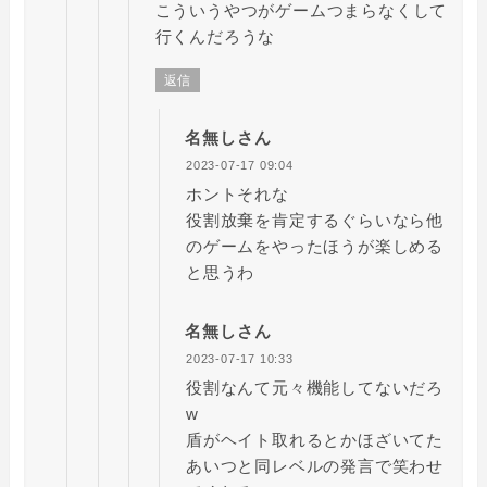
こういうやつがゲームつまらなくして
行くんだろうな
返信
名無しさん
2023-07-17 09:04
ホントそれな
役割放棄を肯定するぐらいなら他
のゲームをやったほうが楽しめる
と思うわ
名無しさん
2023-07-17 10:33
役割なんて元々機能してないだろ
w
盾がヘイト取れるとかほざいてた
あいつと同レベルの発言で笑わせ