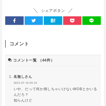
シェアボタン
コメント
コメント一覧
（44件）
名無しさん
2023-07-16 09:15
いや、だって何か倒しちゃいけないMOBとかいる
んだろ？
知らんけど