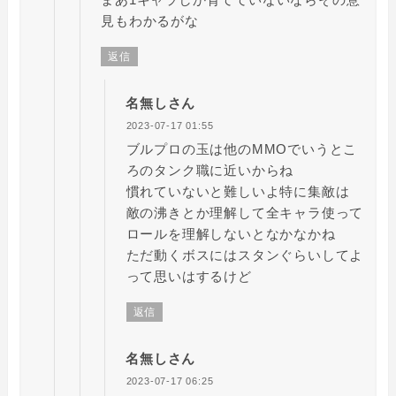
見もわかるがな
返信
名無しさん
2023-07-17 01:55
ブルプロの玉は他のMMOでいうとこ
ろのタンク職に近いからね
慣れていないと難しいよ特に集敵は
敵の沸きとか理解して全キャラ使って
ロールを理解しないとなかなかね
ただ動くボスにはスタンぐらいしてよ
って思いはするけど
返信
名無しさん
2023-07-17 06:25