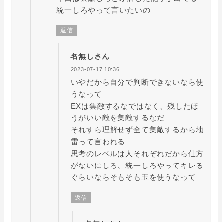
統一しろやって言いたいの
返信
名無しさん
2023-07-17 10:36
いやだから自分で判断できないなら使
うなって
EXは集敵するなではなく、残したほ
うがいい敵を集敵するなだ
それすら理解せず全て集敵するから地
雷って言われる
思考のレベルは人それぞれだから仕方
がないにしろ、統一しろやってキレる
ぐらいならそもそも玉を使うなって
返信