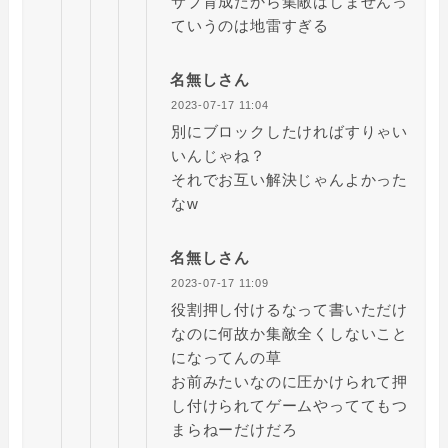
サブ育成だから集敵はしませんっ
ていうのは地雷すぎる
名無しさん
2023-07-17 11:04
別にブロックしたければすりゃい
いんじゃね？
それでお互い解決じゃんよかった
なw
名無しさん
2023-07-17 11:09
役割押し付けるなって書いただけ
なのに何故か集敵全くしないこと
になってんの草
お前みたいなのに圧かけられて押
し付けられてゲームやっててもつ
まらねーだけだろ