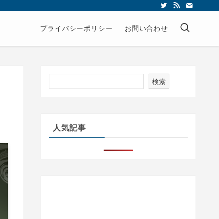
プライバシーポリシー
お問い合わせ
検索
人気記事