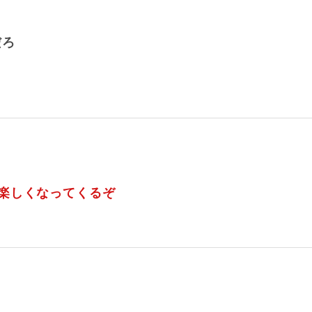
だろ
楽しくなってくるぞ