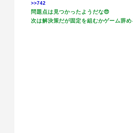
>>742
問題点は見つかったようだな😎
次は解決策だが固定を組むかゲーム辞める