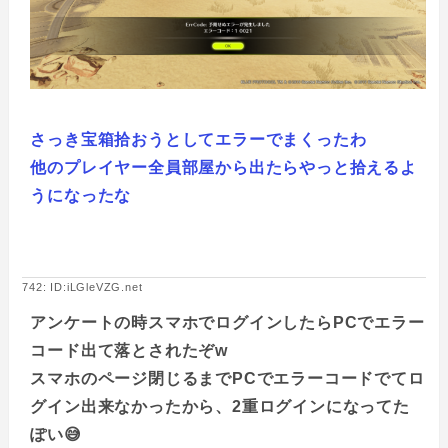
さっき宝箱拾おうとしてエラーでまくったわ
他のプレイヤー全員部屋から出たらやっと拾えるよ
うになったな
742: ID:iLGleVZG.net
アンケートの時スマホでログインしたらPCでエラー
コード出て落とされたぞw
スマホのページ閉じるまでPCでエラーコードでてロ
グイン出来なかったから、2重ログインになってた
ぽい😅