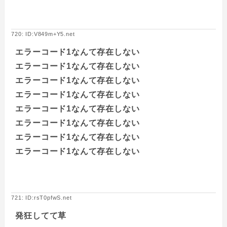
720: ID:V849m+Y5.net
エラーコード1なんて存在しない
エラーコード1なんて存在しない
エラーコード1なんて存在しない
エラーコード1なんて存在しない
エラーコード1なんて存在しない
エラーコード1なんて存在しない
エラーコード1なんて存在しない
エラーコード1なんて存在しない
721: ID:rsT0pfwS.net
発狂してて草