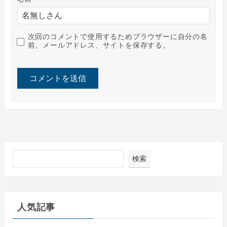
次回のコメントで使用するためブラウザーに自分の名
前、メールアドレス、サイトを保存する。
検索
人気記事