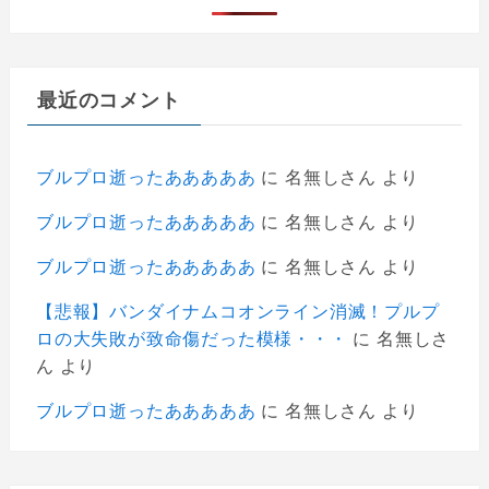
最近のコメント
ブルプロ逝ったあああああ
に
名無しさん
より
ブルプロ逝ったあああああ
に
名無しさん
より
ブルプロ逝ったあああああ
に
名無しさん
より
【悲報】バンダイナムコオンライン消滅！プルプ
ロの大失敗が致命傷だった模様・・・
に
名無しさ
ん
より
ブルプロ逝ったあああああ
に
名無しさん
より