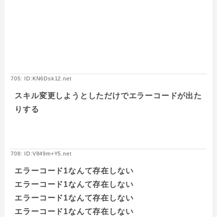
705: ID:KN6Dsk12.net
スキル変更しようとしただけでエラーコードが出た
りする
708: ID:V849m+Y5.net
エラーコード1なんて存在しない
エラーコード1なんて存在しない
エラーコード1なんて存在しない
エラーコード1なんて存在しない