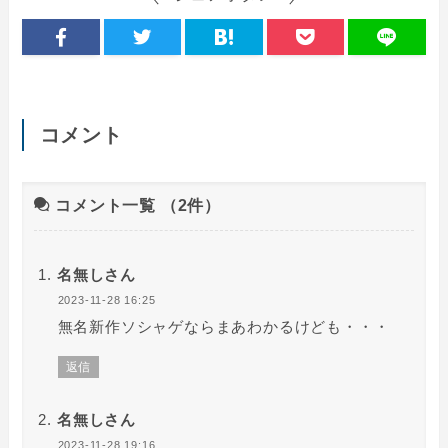
コメント
コメント一覧
（2件）
名無しさん
2023-11-28 16:25
無名新作ソシャゲならまあわかるけども・・・
返信
名無しさん
2023-11-28 19:16