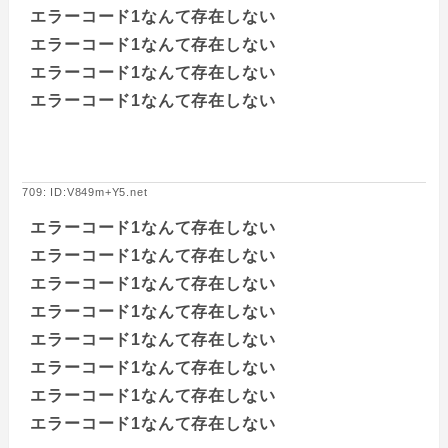
エラーコード1なんて存在しない
エラーコード1なんて存在しない
エラーコード1なんて存在しない
エラーコード1なんて存在しない
709: ID:V849m+Y5.net
エラーコード1なんて存在しない
エラーコード1なんて存在しない
エラーコード1なんて存在しない
エラーコード1なんて存在しない
エラーコード1なんて存在しない
エラーコード1なんて存在しない
エラーコード1なんて存在しない
エラーコード1なんて存在しない