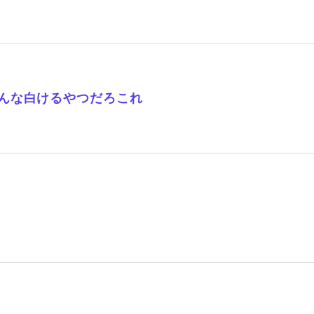
んな白けるやつだろこれ