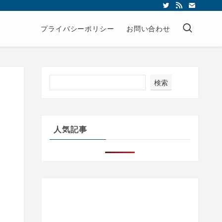
プライバシーポリシー
お問い合わせ
検索
と
人気記事