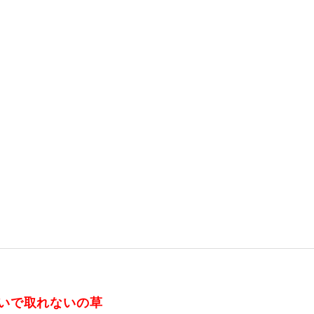
いで取れないの草