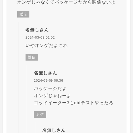
オンゲじゃなくてパッケージだから関係ないよ
返信
名無しさん
2024-03-09 01:02
いやオンゲだよこれ
返信
名無しさん
2024-03-09 09:36
パッケージだよ
オンゲじゃねーよ
ゴッドイーター3もcbtテストやったろ
返信
名無しさん