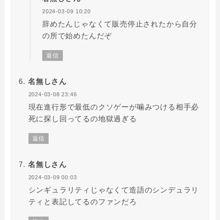
2024-03-09 10:20
辞めたんじゃなくて販売停止されたから自分
の所で始めたんだぞ
返信
名無しさん
2024-03-08 23:46
現在進行形で最低のクソゲーが噛みつける相手必
死に探し回ってるの地獄過ぎる
返信
名無しさん
2024-03-09 00:03
シンギュラリティじゃなくて造語のシンデュラリ
ティと表記してるのファンだろ