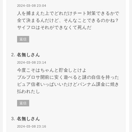
2024-03-08 23:04
人を捕まえた上でどれだけチート対策できるかで
全て決まるんだけど、そんなことできるのかね？
サイフロはそれができなくて死んだ
返信
名無しさん
2024-03-08 23:14
今度こそはちゃんと貯金しとけよ
ブルプロサ開前に安く遊べると謎の自信を持った
ピュア信者いっぱいいたけどバンナム課金に焼き
払われたし
返信
名無しさん
2024-03-08 23:16