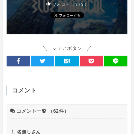
フォローしてね！
シェアボタン
コメント
コメント一覧
（62件）
名無しさん