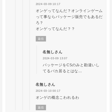
2024-03-09 10:17
オンゲってなんだ？オンラインゲーム
って事ならパッケージ販売でもあるだ
ろ？
オンゲってなんだ？？
返信
名無しさん
2024-03-09 13:07
パッケージをCSのみと勘違いし
てるバカ居るとはな…
名無しさん
2024-03-10 00:17
オンゲの概念こわれるわ
返信