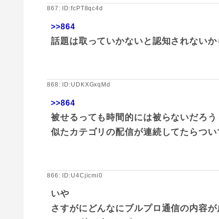
867: ID:fcPT8qc4d
>>864
話題は取っていかないと認知されないか
868: ID:UDKXGxqMd
>>864
被せるっても時間的には被らないだろう
似たカテゴリの配信が連続してたらつい
866: ID:U4Cjicmi0
いや
さすがにどんなにブルプロ通信の内容が