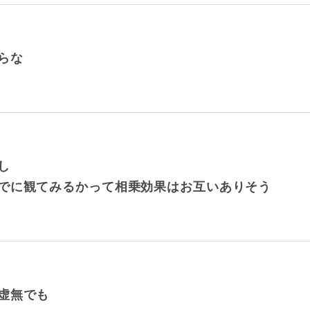
らな
し
でに観てみるかって相乗効果はお互いありそう
虚無でも