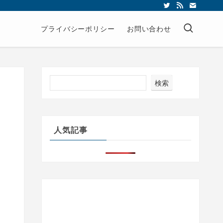
プライバシーポリシー
お問い合わせ
検索
人気記事