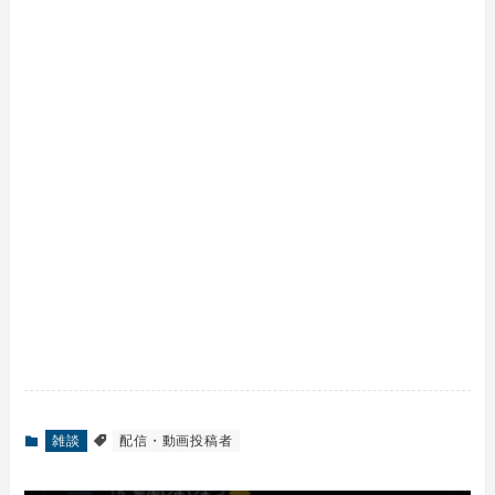
雑談
配信・動画投稿者