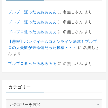
ブルプロ逝ったあああああ
に
名無しさん
より
ブルプロ逝ったあああああ
に
名無しさん
より
ブルプロ逝ったあああああ
に
名無しさん
より
【悲報】バンダイナムコオンライン消滅！プルプ
ロの大失敗が致命傷だった模様・・・
に
名無しさ
ん
より
ブルプロ逝ったあああああ
に
名無しさん
より
カテゴリー
カ