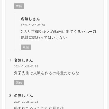
返信
名無しさん
2024-01-28 02:58
Xのリプ欄やまとめ動画に出てくるやべー奴
絶対に関わってはいけない
返信
名無しさん
2024-01-28 02:15
角栄先生は人脈を作るの得意だからな
返信
名無しさん
2024-01-28 13:22
絡まれてる人ただただ可哀想