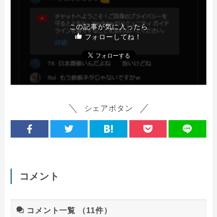
この記事が気に入ったら
フォローしてね！
シェアボタン
コメント
コメント一覧
（11件）