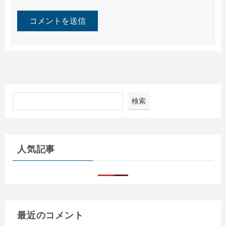
検索
人気記事
最近のコメント