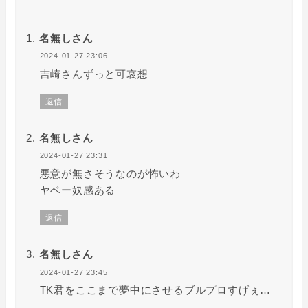
名無しさん
2024-01-27 23:06
吉崎さんずっと可哀想
返信
名無しさん
2024-01-27 23:31
悪意が無さそうなのが怖いわ
ヤベー奴感ある
返信
名無しさん
2024-01-27 23:45
TK君をここまで夢中にさせるブルプロすげぇ…