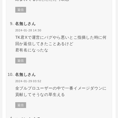
返信
名無しさん
2024-01-28 14:30
TK君Xで運営にバグやら悪いとこ指摘した時に何
回か返信してきたことあるけど
君有名になったな
返信
名無しさん
2024-01-29 03:52
全ブルプロユーザーの中で一番イメージダウンに
貢献してそうなの草生える
返信