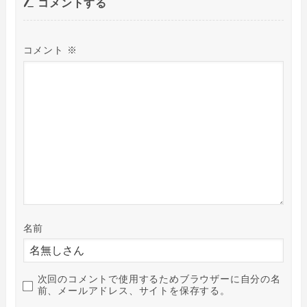
コメントする
コメント
※
名前
次回のコメントで使用するためブラウザーに自分の名
前、メールアドレス、サイトを保存する。