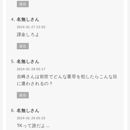
返信
名無しさん
2024-01-27 23:55
課金しろよ
返信
名無しさん
2024-01-28 00:17
吉﨑さんは前世でどんな重罪を犯したらこんな目
に遭わされるの？
返信
名無しさん
2024-01-28 00:25
TKって誰だよ…