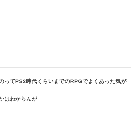
ってPS2時代くらいまでのRPGでよくあった気が
かはわからんが