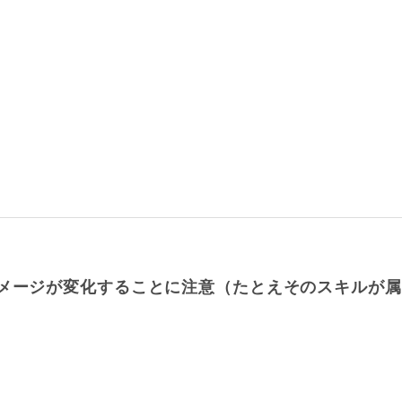
ダメージが変化することに注意（たとえそのスキルが属