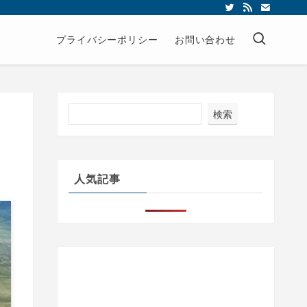
プライバシーポリシー
お問い合わせ
検索
人気記事