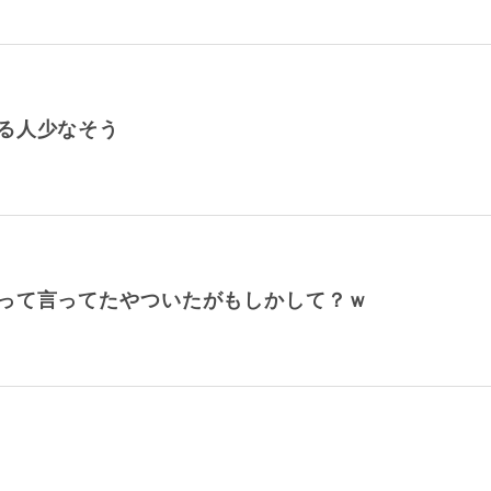
る人少なそう
って言ってたやついたがもしかして？ｗ