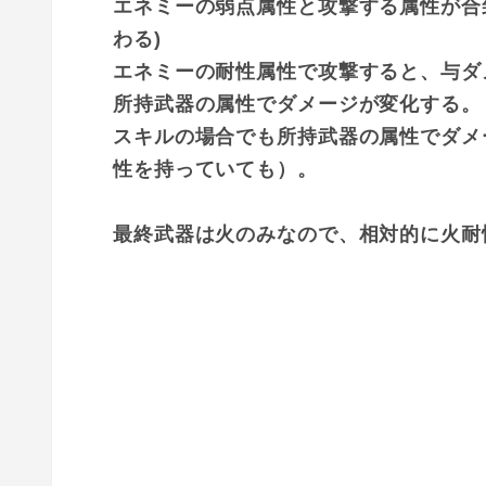
エネミーの弱点属性と攻撃する属性が合
わる)
エネミーの耐性属性で攻撃すると、与ダ
所持武器の属性でダメージが変化する。
スキルの場合でも所持武器の属性でダメ
性を持っていても）。
最終武器は火のみなので、相対的に火耐