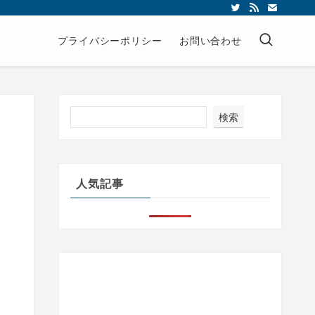
プライバシーポリシー
お問い合わせ
検索
て
人気記事