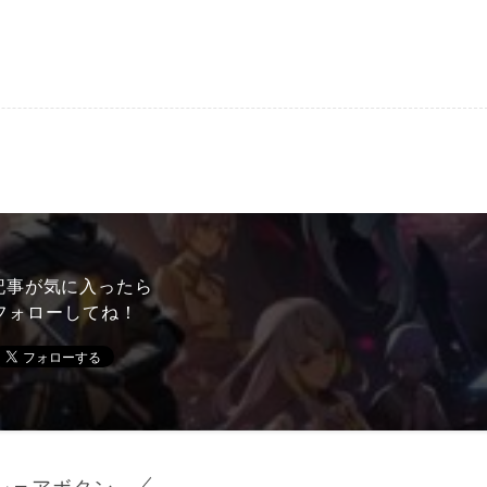
記事が気に入ったら
フォローしてね！