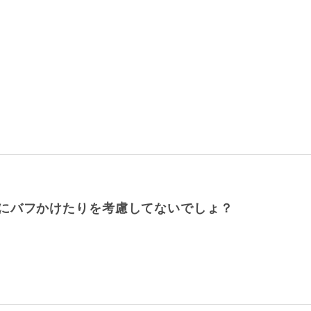
にバフかけたりを考慮してないでしょ？