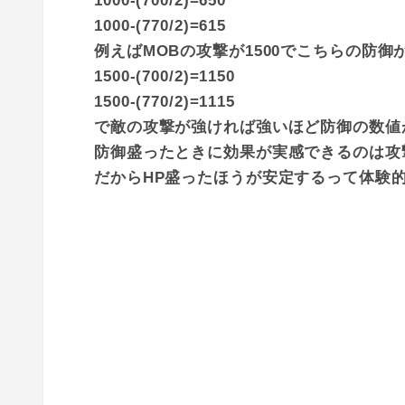
1000-(700/2)=650
1000-(770/2)=615
例えばMOBの攻撃が1500でこちらの防御
1500-(700/2)=1150
1500-(770/2)=1115
で敵の攻撃が強ければ強いほど防御の数値
防御盛ったときに効果が実感できるのは攻
だからHP盛ったほうが安定するって体験