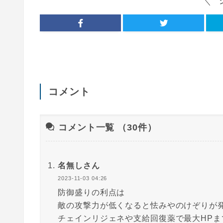
コメント
コメント一覧
（30件）
名無しさん
2023-11-03 04:26
防御盛りの利点は
敵の攻撃力が低くなると怯みやのけぞりが
チェインリジェネや支給回復薬で最大HPま