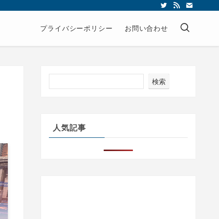
プライバシーポリシー
お問い合わせ
検索
人気記事