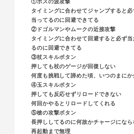
①ボスの波攻撃
タイミングに合わせてジャンプすると必
当ってるのに回避できてる
②ドゴルマンやムークの近接攻撃
タイミングに合わせて回避すると必ず当
るのに回避できてる
③杖スキルボタン
押しても杖のゲージが回復しない
何度も挑戦して諦めた頃、いつのまにか
④玉スキルボタン
押しても反応せずリロードできない
何回かやるとリロードしてくれる
⑤槍の攻撃ボタン
長押ししてるのに何故かチャージになら
再起動まで無理