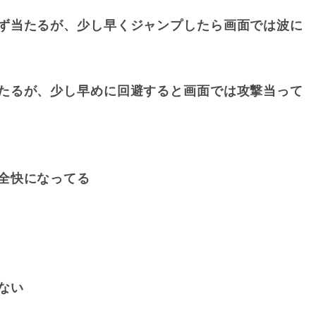
ず当たるが、少し早くジャンプしたら画面では波に
たるが、少し早めに回避すると画面では攻撃当って
全快になってる
ない