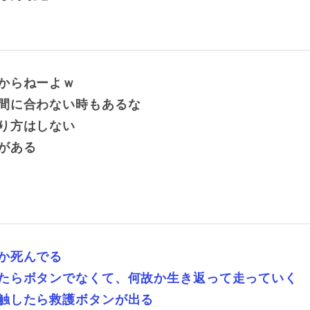
からねーよｗ
間に合わない時もあるな
り方はしない
がある
か死んでる
たらボタンでなくて、何故か生き返って走っていく
触したら救護ボタンが出る