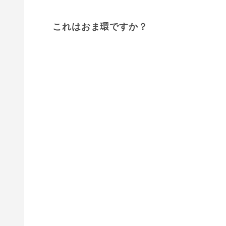
これはおま環ですか？