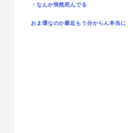
・なんか突然死んでる
おま環なのか最近もう分からん本当に