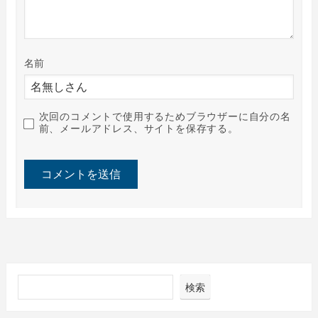
名前
次回のコメントで使用するためブラウザーに自分の名
前、メールアドレス、サイトを保存する。
検索