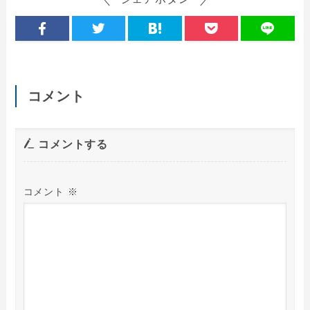
コメント
コメントする
コメント
※