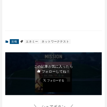
攻略
エネミー
ネットワークテスト
この記事が気に入ったら
フォローしてね！
シェアボタン