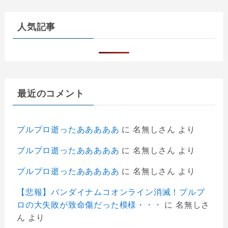
人気記事
最近のコメント
ブルプロ逝ったあああああ
に
名無しさん
より
ブルプロ逝ったあああああ
に
名無しさん
より
ブルプロ逝ったあああああ
に
名無しさん
より
【悲報】バンダイナムコオンライン消滅！プルプ
ロの大失敗が致命傷だった模様・・・
に
名無しさ
ん
より