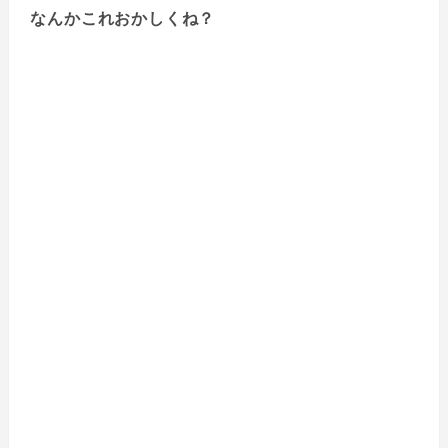
なんかこれおかしくね？