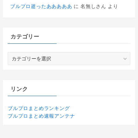
ブルプロ逝ったあああああ
に
名無しさん
より
カテゴリー
カ
テ
ゴ
リ
ー
リンク
ブルプロまとめランキング
ブルプロまとめ速報アンテナ