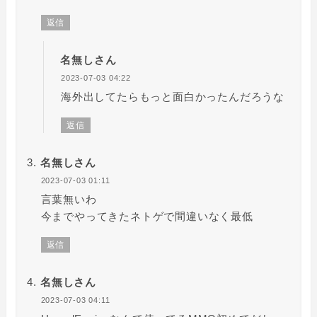
返信
名無しさん
2023-07-03 04:22
海外出してたらもっと面白かったんだろうな
返信
名無しさん
2023-07-03 01:11
言葉無いわ
今までやってきたネトゲで間違いなく最低
返信
名無しさん
2023-07-03 04:11