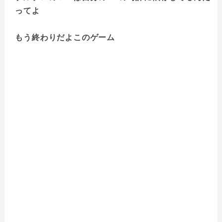
ってよ
もう終わりだよこのゲーム