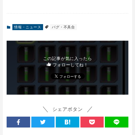
情報・ニュース
バグ・不具合
この記事が気に入ったら
フォローしてね！
シェアボタン