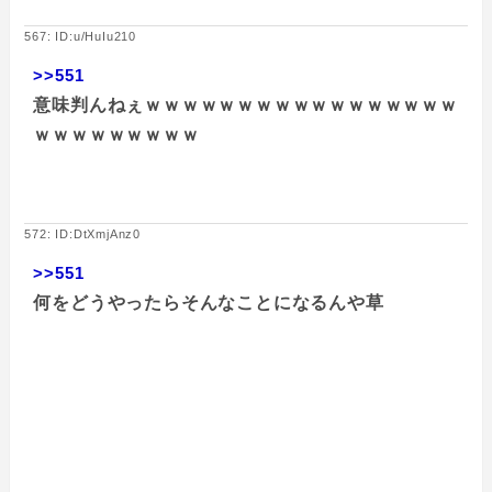
567: ID:u/HuIu210
>>551
意味判んねぇｗｗｗｗｗｗｗｗｗｗｗｗｗｗｗｗｗ
ｗｗｗｗｗｗｗｗｗ
572: ID:DtXmjAnz0
>>551
何をどうやったらそんなことになるんや草