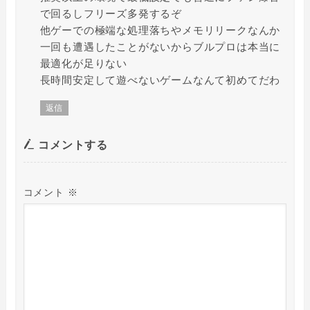
で回るしフリーズ多発するぞ
他ゲーでの極端な処理落ちやメモリリークなんか
一回も遭遇したことがないからブルプロは本当に
最適化が足りない
長時間安定して遊べないゲームなんて初めてだわ
返信
コメントする
コメント
※