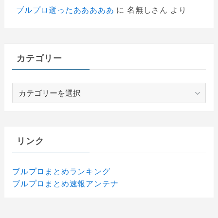
ブルプロ逝ったあああああ
に
名無しさん
より
カテゴリー
カ
テ
ゴ
リ
ー
リンク
ブルプロまとめランキング
ブルプロまとめ速報アンテナ