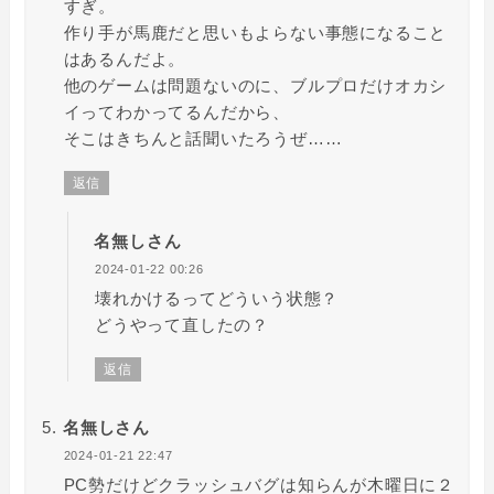
すぎ。
作り手が馬鹿だと思いもよらない事態になること
はあるんだよ。
他のゲームは問題ないのに、ブルプロだけオカシ
イってわかってるんだから、
そこはきちんと話聞いたろうぜ……
返信
名無しさん
2024-01-22 00:26
壊れかけるってどういう状態？
どうやって直したの？
返信
名無しさん
2024-01-21 22:47
PC勢だけどクラッシュバグは知らんが木曜日に２