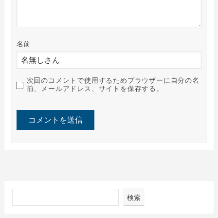
名前
次回のコメントで使用するためブラウザーに自分の名
前、メールアドレス、サイトを保存する。
検索