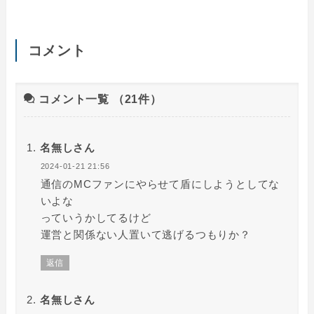
コメント
コメント一覧
（21件）
名無しさん
2024-01-21 21:56
通信のMCファンにやらせて盾にしようとしてな
いよな
っていうかしてるけど
運営と関係ない人置いて逃げるつもりか？
返信
名無しさん