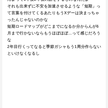
それも出来ずに不安を加速させるような「短期」っ
て言葉を付けてくるあたりもうXデーは決まっちゃ
ったんじゃないのかな
短期ロードマップがどこまでになるか分からんが6
月まで行かないならもうほぼほぼ…って感じだろう
な
2年目行くってなると季節ガシャもう1周分作らない
といけなくなるし