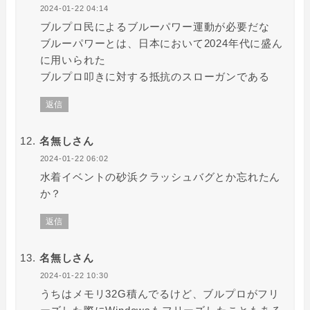
2024-01-22 04:14
ブルプロ民によるブルーパワー運動が必要だな
ブルーパワーとは、日本において2024年代に盛ん
に用いられた
ブルプロ叩きに対する抵抗のスローガンである
返信
名無しさん
2024-01-22 06:02
水着イベントの砂浜クラッシュバグとか忘れたん
か？
返信
名無しさん
2024-01-22 10:30
うちはメモリ32G積んでるけど、ブルプロがフリ