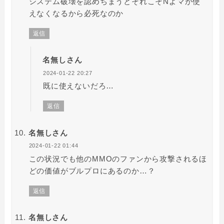
システム破壊を認めちまうとそれこそNよマが使
えなくなるから必死なのか
返信
名無しさん
2024-01-22 20:27
既に使えないだろ…
返信
名無しさん
2024-01-22 01:44
この状況でも他のMMOのファンから攻撃されるほ
どの価値がブルプロにあるのか…？
返信
名無しさん