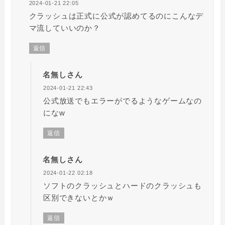
2024-01-21 22:05
クラッシュは正式に公式が認めてるのにこんなデ
マ流していいのか？
返信
名無しさん
2024-01-21 22:43
公式放送でもエラーがでるようなゲームなの
になw
返信
名無しさん
2024-01-22 02:18
ソフトのクラッシュとハードのクラッシュも
区別できないとかｗ
返信