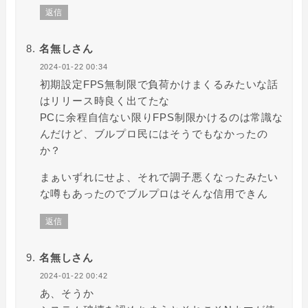
返信
名無しさん
2024-01-22 00:34
初期設定FPS無制限で負荷かけまくるみたいな話
はリリース時良く出てたな
PCに余程自信ない限りFPS制限かけるのは常識な
んだけど、ブルプロ民にはそうでもなかったの
か？
まぁいずれにせよ、それで調子悪くなったみたい
な噂もあったのでブルプロはそんな信用できん
返信
名無しさん
2024-01-22 00:42
あ、そうか