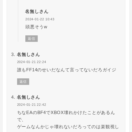
名無しさん
2024-01-22 10:43
頭悪そうw
返信
名無しさん
2024-01-21 22:24
誰もFF14のせいだなんて言ってないだろガイジ
返信
名無しさん
2024-01-21 22:42
ちなEAのBF4でXBOX壊れかけたことがあるん
で、
ゲームなんかじゃ壊れないだろってのは楽観視し