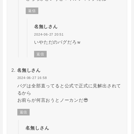
返信
名無しさん
2024-06-27 20:51
いやただのバグだろｗ
返信
名無しさん
2024-06-27 16:58
バグは全部直ってると公式で正式に見解出されて
るから
お前らが何言おうとノーカンだ😎
返信
名無しさん