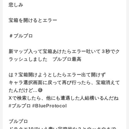
悲しみ
宝箱を開けるとエラー
＃ブルプロ
新マップ入って宝箱あけたらエラー吐いて３秒でク
ラッシュしました ブルプロ最高
は？宝箱開けようとしたらエラー出て開けず
キャラ選択画面に戻って再び行ったら、宝箱消えて
たんだけど…😅
Xで検索したら、他にも遭遇した人結構いるんだね
#ブルプロ #BlueProtocol
ブルプロ