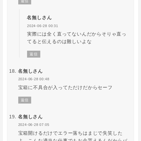
返信
名無しさん
2024-06-28 00:31
実際には全く直ってないんだからそりゃ直っ
てると伝えるのは難しいよな
返信
名無しさん
2024-06-28 00:48
宝箱に不具合が入ってただけだからセーフ
返信
名無しさん
2024-06-28 07:05
宝箱開けるだけでエラー落ちはまじで失笑した
よ。こんな適当な仕事でもお金貰えるんだからバ