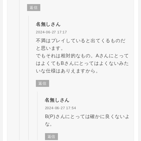
返信
名無しさん
2024-06-27 17:17
不満はプレイしていると出てくるものだ
と思います。
でもそれは相対的なもの。Aさんにとって
はよくてもBさんにとってはよくないみた
いな仕様はありえますから。
返信
名無しさん
2024-06-27 17:54
B(P)さんにとっては確かに良くないよ
な。
返信