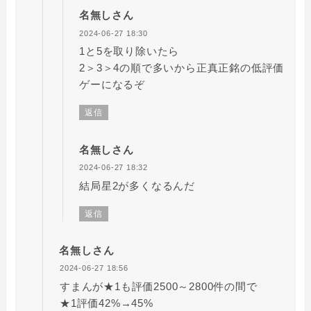
名無しさん
2024-06-27 18:30
1と5を取り除いたら
2＞3＞4の順で多いから正真正銘の低評価
ゲーになるぞ
返信
名無しさん
2024-06-27 18:32
結局星2が多くなるんだ
返信
名無しさん
2024-06-27 18:56
すまんが★1も評価2500～2800件の間で
★1評価42%→45%