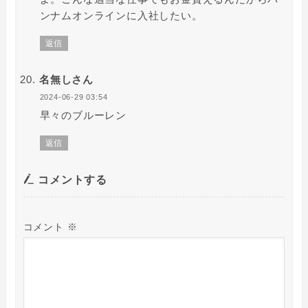
ンナムオンラインに入社したい。
返信
名無しさん
2024-06-29 03:54
早々のブルーレン
返信
コメントする
コメント
※