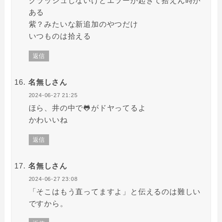
クラッシュしないけどエラーが起きて拾えん時が
ある
紫？みたいな新追加のやつだけ
いつものは拾える
返信
名無しさん
2024-06-27 21:25
ほら、井の中で🐸がドヤってるよ
かわいいね
返信
名無しさん
2024-06-27 23:08
「そこはもう直ってますよ」と伝えるのは難しい
ですから。