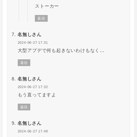
ストーカー
返信
名無しさん
2024-06-27 17:31
大型アプデで何も起きないわけもなく…
返信
名無しさん
2024-06-27 17:32
もう直ってますよ
返信
名無しさん
2024-06-27 17:48