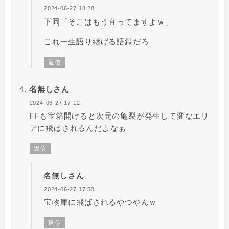
2024-06-27 18:28
下岡「そこはもう直ってますよｗ」
これ一生語り継げる語録だろ
返信
名無しさん
2024-06-27 17:12
FFも宝箱開けると次元の亀裂が発生して変なエリ
アに飛ばされるんだよなぁ
返信
名無しさん
2024-06-27 17:53
宝物庫に飛ばされるやつやんｗ
返信