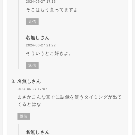
2024-06-27 17:13
そこはもう直ってますよ
返信
名無しさん
2024-06-27 21:22
そういうとこ好きよ。
返信
名無しさん
2024-06-27 17:07
まさかこんな直ぐに語録を使うタイミングが出て
くるとはな
返信
名無しさん