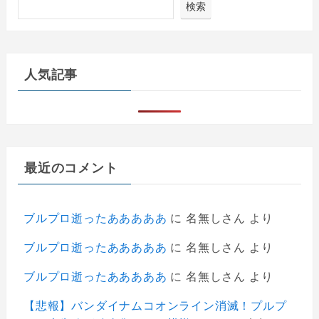
検索
人気記事
最近のコメント
ブルプロ逝ったあああああ
に
名無しさん
より
ブルプロ逝ったあああああ
に
名無しさん
より
ブルプロ逝ったあああああ
に
名無しさん
より
【悲報】バンダイナムコオンライン消滅！プルプ