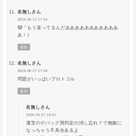
名無しさん
2024-06-27 17:54
🤡「もう直ってるんだあああああああああああ
あ！｝
返信
名無しさん
2024-06-27 17:55
問題がいっぱいプロトコル
返信
名無しさん
2024-06-27 19:01
運営のデバッグ用判定の消し忘れ？で無敵に
なっちゃう不具合あるよ