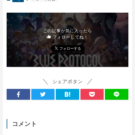
この記事が気に入ったら
フォローしてね！
シェアボタン
コメント