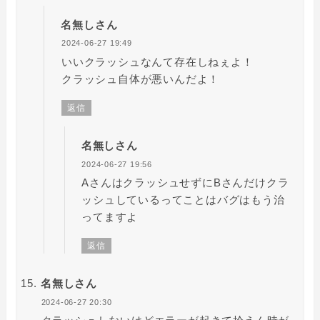
名無しさん
2024-06-27 19:49
いいクラッシュなんて存在しねぇよ！
クラッシュ自体が悪いんだよ！
返信
名無しさん
2024-06-27 19:56
AさんはクラッシュせずにBさんだけクラ
ッシュしているってことはバグはもう治
ってますよ
返信
名無しさん
2024-06-27 20:30