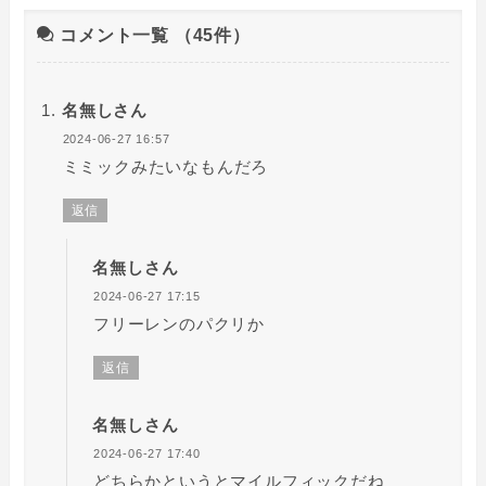
コメント一覧
（45件）
名無しさん
2024-06-27 16:57
ミミックみたいなもんだろ
返信
名無しさん
2024-06-27 17:15
フリーレンのパクリか
返信
名無しさん
2024-06-27 17:40
どちらかというとマイルフィックだね