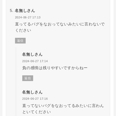
名無しさん
2024-06-27 17:13
直ってるバグをなおってないみたいに言わないで
ください
返信
名無しさん
2024-06-27 17:14
負の感情は残りやすいですからねー
返信
名無しさん
2024-06-27 17:16
直ってないバグをなおってるみたいに言わん
といてください