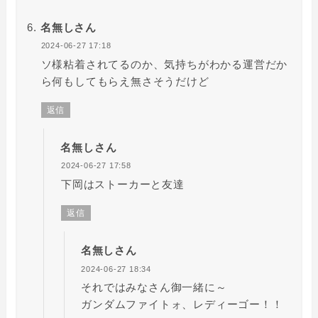
名無しさん
2024-06-27 17:18
ソ様粘着されてるのか、気持ちがわかる運営だか
ら何もしてもらえ無さそうだけど
返信
名無しさん
2024-06-27 17:58
下岡はストーカーと友達
返信
名無しさん
2024-06-27 18:34
それではみなさん御一緒に～
ガンダムファイトォ、レディーゴー！！