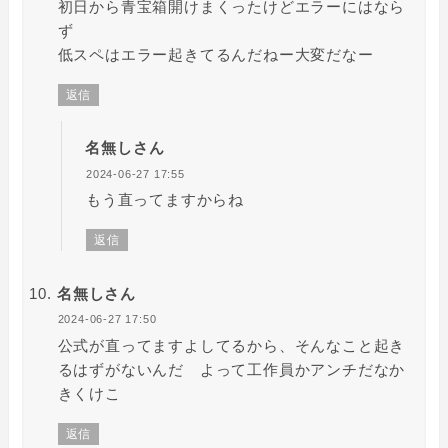
初日から青宝箱開けまくったけどエラーにはなら
ず
低スペはエラー起きてるんだねー大変だなー
返信
名無しさん
2024-06-27 17:55
もう直ってますからね
返信
名無しさん
2024-06-27 17:50
公式が直ってますよしてるから、そんなこと起き
るはずがないんだ よって工作員かアンチだなか
きくけこ
返信