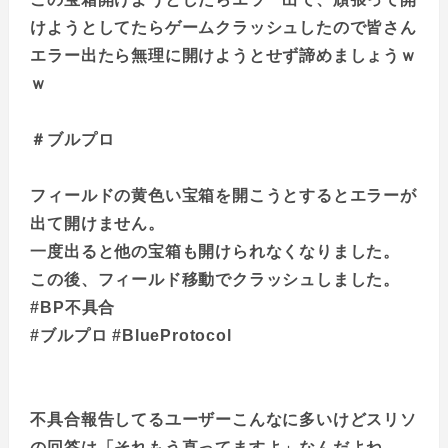
けようとしてたらゲームクラッシュしたので皆さん
エラー出たら無理に開けようとせず諦めましょうｗ
ｗ
＃ブルプロ
フィールドの黄色い宝箱を開こうとするとエラーが
出て開けません。
一度出ると他の宝箱も開けられなくなりました。
この後、フィールド移動でクラッシュしました。
#BP不具合
#ブルプロ #BlueProtocol
不具合報告してるユーザーこんなに多いけどスリソ
の回答は「それもう直ってますよ」なんだよね