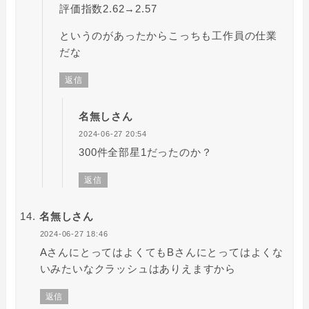
評価指数2.62→2.57
というのがあったからこっちも工作員の仕業
だな
返信
名無しさん
2024-06-27 20:54
300件全部星1だったのか？
返信
名無しさん
2024-06-27 18:46
AさんにとってはよくてもBさんにとってはよくな
いみたいなクラッシュはありえますから
返信