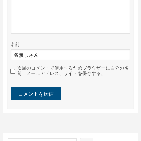
名前
次回のコメントで使用するためブラウザーに自分の名
前、メールアドレス、サイトを保存する。