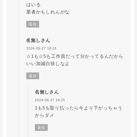
はいる
業者かもしれんがな
返信
名無しさん
2024-06-27 18:18
☆1も☆5も工作員だって分かってるんだから
いい加減白状しなよ
返信
名無しさん
2024-06-27 18:25
1も5も取り払ったら今より下がっちゃう
からダメ
返信