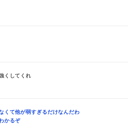
強くしてくれ
なくて他が弱すぎるだけなんだわ
わかるぞ