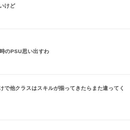
いけど
時のPSU思い出すわ
けで他クラスはスキルが揃ってきたらまた違ってく