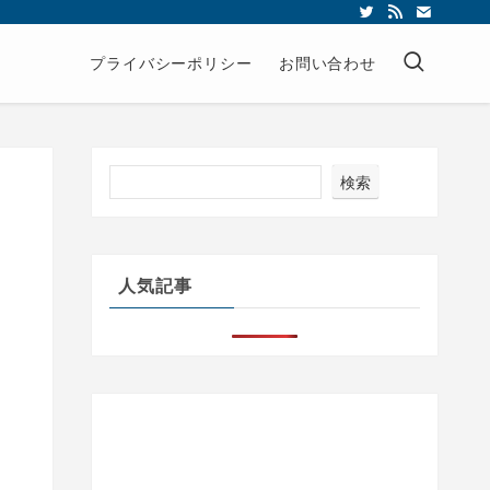
プライバシーポリシー
お問い合わせ
検索
人気記事