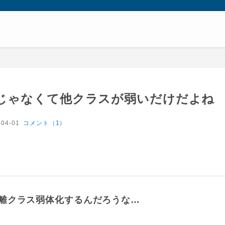
じゃなくて他クラスが弱いだけだよね
-04-01
コメント（1）
離クラス弱体化するんだろうな…