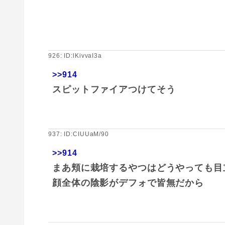
926: ID:lKivvaI3a
>>914
スピットファイアつけてそう
937: ID:CIUUaM/90
>>914
まあ頬に栽培するやつはどうやっても目
顔全体の陰影がデフォで皆無だから