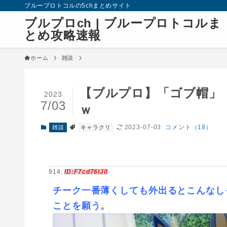
ブループロトコルの5chまとめサイト
ブルプロch | ブループロトコルま
とめ攻略速報
ホーム
雑談
【ブルプロ】「ゴブ帽」
2023
7/03
ｗ
2023-07-03
コメント（18）
雑談
キャラクリ
914:
ID:F7cd76IJ0
チーク一番薄くしても外出るとこんなし
ことを願う。