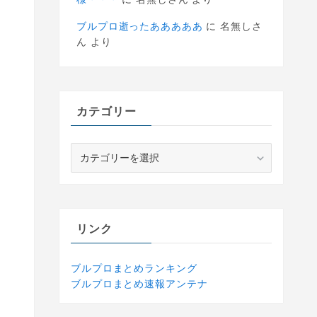
ブルプロ逝ったあああああ
に
名無しさ
ん
より
カテゴリー
カ
テ
ゴ
リ
ー
リンク
ブルプロまとめランキング
ブルプロまとめ速報アンテナ