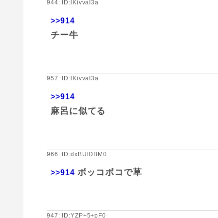
944: ID:lKivvaI3a
>>914
チー牛
957: ID:lKivvaI3a
>>914
麻呂に似てる
966: ID:dxBUlDBM0
ボッコボコで草
>>914
947: ID:YZP+5+pF0