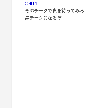
>>914
そのチークで夜を待ってみろ
黒チークになるぞ