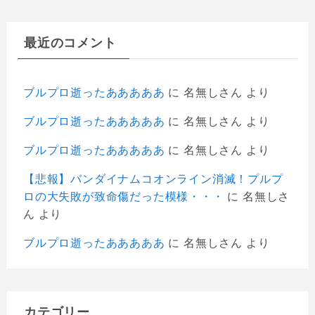
最近のコメント
ブルプロ逝ったあああああ
に
名無しさん
より
ブルプロ逝ったあああああ
に
名無しさん
より
ブルプロ逝ったあああああ
に
名無しさん
より
【悲報】バンダイナムコオンライン消滅！プルプ
ロの大失敗が致命傷だった模様・・・
に
名無しさ
ん
より
ブルプロ逝ったあああああ
に
名無しさん
より
カテゴリー