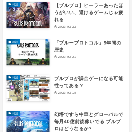
【ブルプロ】ヒーラーあったほ
雑談
うがいい、避けるゲームじゃ疲
れる
2023-02-22
「ブループロトコル」9年間の
雑談
歴史
2023-02-21
ブルプロが課金ゲーになる可能
雑談
性ってある？
2023-02-18
幻塔ですら中華とグローバルで
雑談
毎月40億前後稼いでる ブルプ
ロはどうなるか?