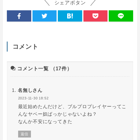
シェアボタン
コメント
コメント一覧
（17件）
名無しさん
2023-11-30 18:52
最近始めたんだけど、ブルプロプレイヤーってこ
んなヤベー奴ばっかじゃないよね？
なんか不安になってきた
返信