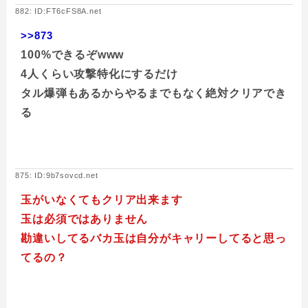
882: ID:FT6cFS8A.net
>>873
100%できるぞwww
4人くらい攻撃特化にするだけ
タル爆弾もあるからやるまでもなく絶対クリアでき
る
875: ID:9b7sovcd.net
玉がいなくてもクリア出来ます
玉は必須ではありません
勘違いしてるバカ玉は自分がキャリーしてると思っ
てるの？