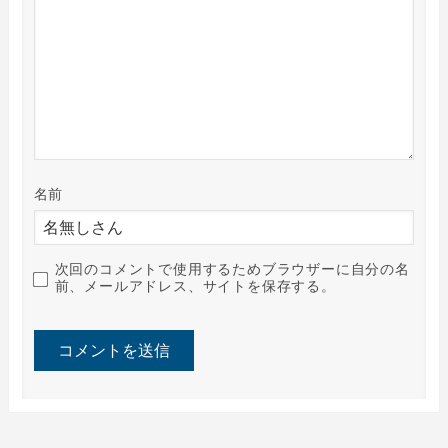
名前
次回のコメントで使用するためブラウザーに自分の名
前、メールアドレス、サイトを保存する。