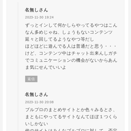
名無しさん
2023-11-30 19:24
ずっとインして何かしらやってるやつはこん
なん多めじゃね、しょうもないコンテンツ
延々と回してるようなやつ等だし
ほどほどに遊んでる人は普通だと思う・・・
けど、コンテンツ中はチャット出来んしガチ
でコミュニケーションの機会がないからあん
ま気にせんでいいよ
返信
名無しさん
2023-11-30 20:08
ブルプロのまとめサイトとか色々みるとさ、
まともにやってるサイトなんてほぼ１つくら
いしかない
他のサイトはみんなブルプロに対して、否定