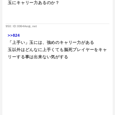
玉にキャリー力あるのか？
950: ID:0064AeqL.net
>>824
「上手い」玉には、強めのキャリー力がある
玉以外はどんなに上手くても脳死プレイヤーをキャ
リーする事は出来ない気がする