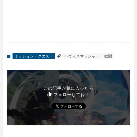
ミッション・クエスト
ヘヴィスマッシャー
戦闘
この記事が気に入ったら
フォローしてね！