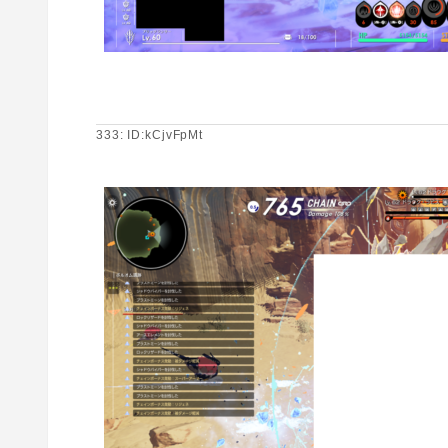
333: ID:kCjvFpMt