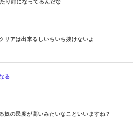
当たり前になってるんだな
クリアは出来るしいちいち抜けないよ
なる
る奴の民度が高いみたいなこといいますね？