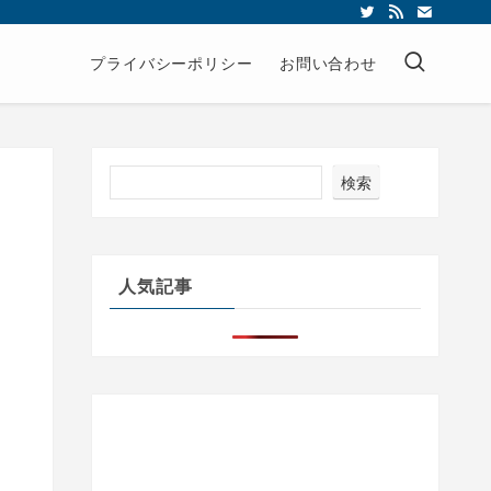
プライバシーポリシー
お問い合わせ
検索
人気記事