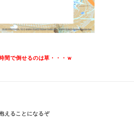
同じ時間で倒せるのは草・・・ｗ
抱えることになるぞ