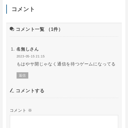
コメント
コメント一覧
（1件）
名無しさん
2023-05-15 21:15
もはやサ開じゃなく通信を待つゲームになってる
返信
コメントする
コメント
※