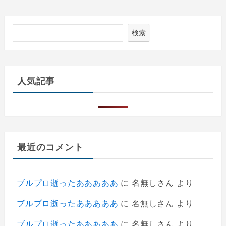
検索
人気記事
最近のコメント
ブルプロ逝ったあああああ
に
名無しさん
より
ブルプロ逝ったあああああ
に
名無しさん
より
ブルプロ逝ったあああああ
に
名無しさん
より