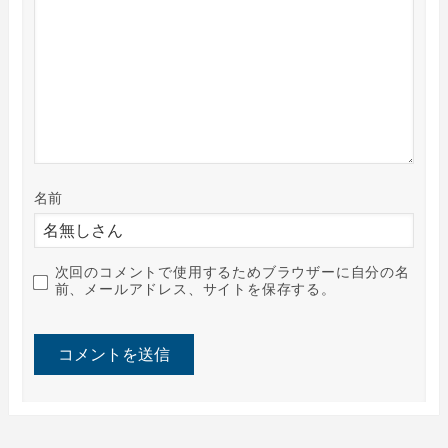
名前
次回のコメントで使用するためブラウザーに自分の名
前、メールアドレス、サイトを保存する。