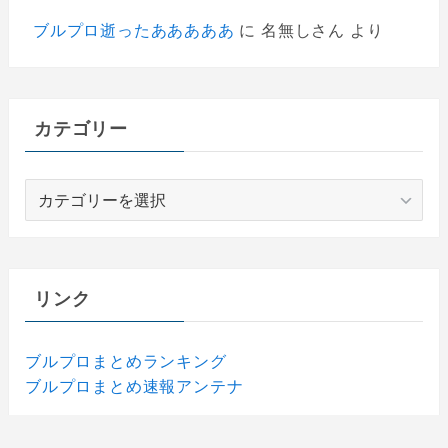
ブルプロ逝ったあああああ
に
名無しさん
より
カテゴリー
カ
テ
ゴ
リ
ー
リンク
ブルプロまとめランキング
ブルプロまとめ速報アンテナ