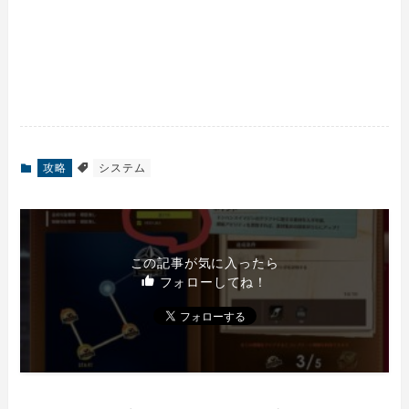
攻略
システム
この記事が気に入ったら
フォローしてね！