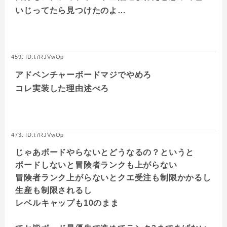
いじってたら見つけたのよ…
459: ID:t7RJVwOp
アドベンチャーボードマジでやめろ
コレ実装した理由述べろ
473: ID:t7RJVwOp
じゃあボードやらないとどうなるの？というと
ボードしないと冒険者ランクも上がらない
冒険者ランク上がらないとクエ受注も制限かかるし
生産も制限されるし
レベルキャップも10のまま