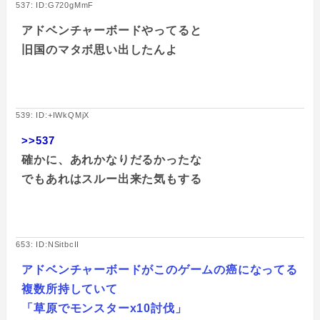
537: ID:G720gMmF
アドベンチャーボードやってると
旧国のマタボ思い出したんよ
539: ID:+IWkQMjX
>>537
確かに、あれかなりだるかったな
でもあれはスルー出来た気もする
653: ID:NSitbcII
アドベンチャーボードがこのゲームの癌になってる
複数所持していて
「草原でモンスターx10討伐」