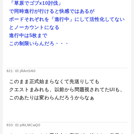
「草原でゴブx10討伐」
で同時進行が行けると快感ではあるが
ボードそれぞれを「進行中」にして活性化してない
とノーカウントになる
進行中は5枚まで
この制限いらんだろ・・・
821: ID:jRAttS/60
このまま正式始まらなくて先送りしても
クエストまみれも、以前から問題視されてたUIも、
このあたりは変わらんだろうからなぁ
833: ID:pf6LMCwQ0