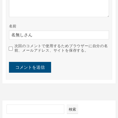
名前
次回のコメントで使用するためブラウザーに自分の名
前、メールアドレス、サイトを保存する。
検索