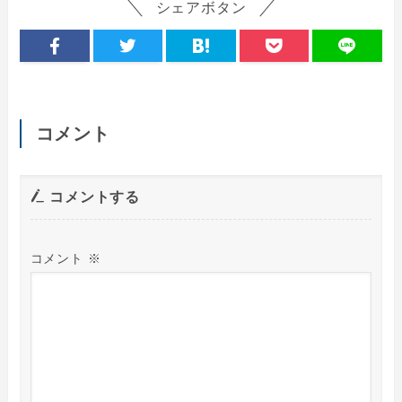
シェアボタン
コメント
コメントする
コメント
※