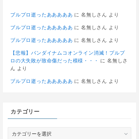
ブルプロ逝ったあああああ
に
名無しさん
より
ブルプロ逝ったあああああ
に
名無しさん
より
ブルプロ逝ったあああああ
に
名無しさん
より
【悲報】バンダイナムコオンライン消滅！プルプ
ロの大失敗が致命傷だった模様・・・
に
名無しさ
ん
より
ブルプロ逝ったあああああ
に
名無しさん
より
カテゴリー
カ
テ