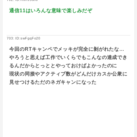
通信11はいろんな意味で楽しみだぞ
703: ID:swFgqFo20
今回のRTキャンペでメッキが完全に剝がれたな…
やろうと思えば工作でいくらでもこんなの達成でき
るんだからとっととやっておけばよかったのに
現状の同接やアクティブ数がどんだけカスか公衆に
見せつけるただのネガキャンになった