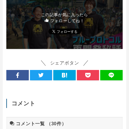
この記事が気に入ったら
フォローしてね！
シェアボタン
コメント
コメント一覧
（30件）