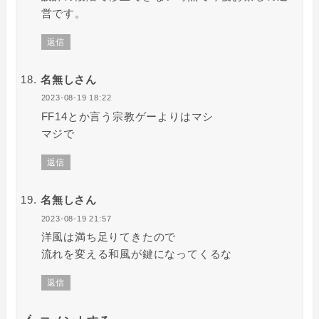
営です。
返信
名無しさん
2023-08-19 18:22
FF14とか言う宗教ゲーよりはマシ
マジで
返信
名無しさん
2023-08-19 21:57
洋風は満ち足りてきたので
流れを変える和風が鍵になってくるな
返信