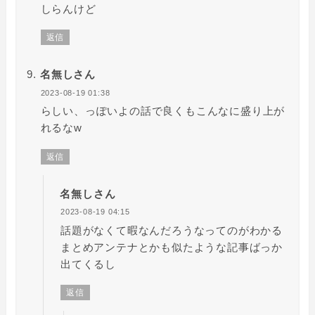
しらんけど
返信
名無しさん
2023-08-19 01:38
らしい、っぽいよの話で良くもこんなに盛り上が
れるなw
返信
名無しさん
2023-08-19 04:15
話題がなくて暇なんだろうなってのがわかる
まとめアンテナとかも似たような記事ばっか
出てくるし
返信