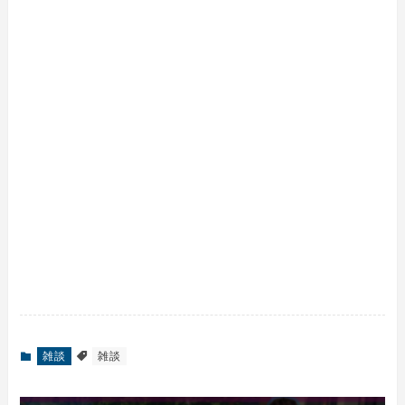
雑談
雑談