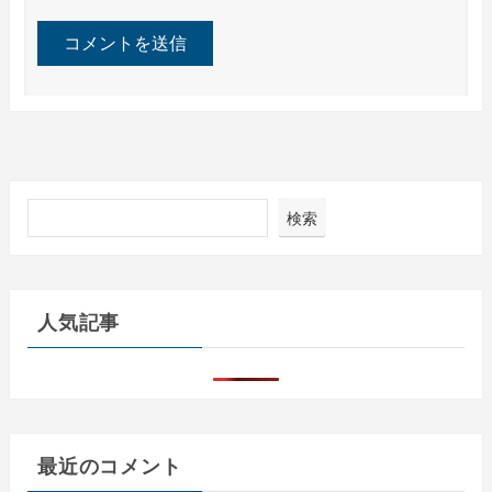
検索
人気記事
最近のコメント