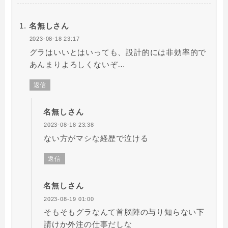
名無しさん
2023-08-18 23:17
グラはいいとはいっても、設計的には非効率的で
あんまりよろしくないぞ…
返信
名無しさん
2023-08-18 23:38
ない方がマシな経歴で泣ける
返信
名無しさん
2023-08-19 01:00
そもそもグラなんて首脳陣の与り知らない下
請けか外注の仕事だしな