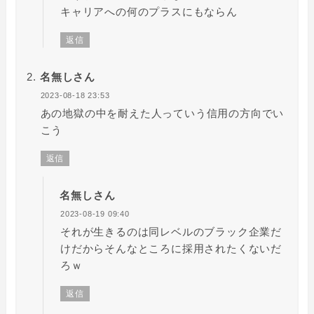
キャリアへの何のプラスにもならん
返信
名無しさん
2023-08-18 23:53
あの地獄の中を耐えた人っていう信用の方向でい
こう
返信
名無しさん
2023-08-19 09:40
それが生きるのは同レベルのブラック企業だ
けだからそんなところに採用されたくないだ
ろｗ
返信