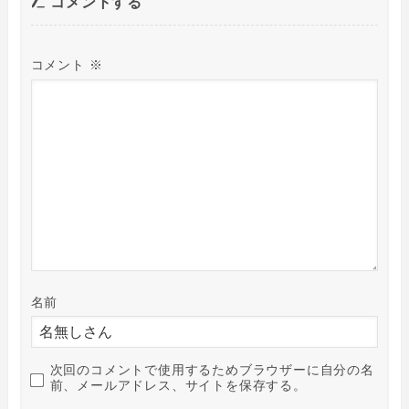
コメントする
コメント
※
名前
次回のコメントで使用するためブラウザーに自分の名
前、メールアドレス、サイトを保存する。