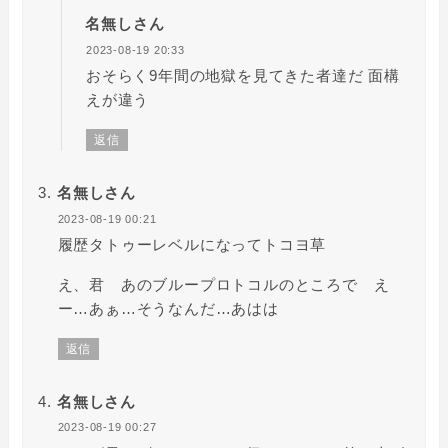
名無しさん
2023-08-19 20:33
おそらく9年間の地獄を見てきた者達だ 面構
えが違う
返信
名無しさん
2023-08-19 00:21
履歴タトゥーレベルになってトコヨ草
え、君 あのブループロトコルのところで え
ー…あぁ…そうなんだ…あはは
返信
名無しさん
2023-08-19 00:27