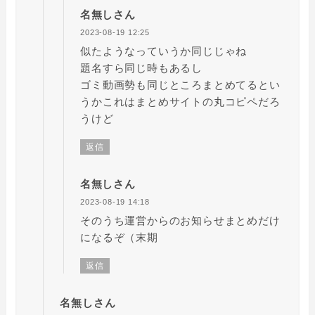
名無しさん
2023-08-19 12:25
似たようなっていうか同じじゃね
題名すら同じ時もあるし
ゴミ動画勢も同じところまとめてるとい
うかこれはまとめサイトの丸コピペだろ
うけど
返信
名無しさん
2023-08-19 14:18
そのうち運営からのお知らせまとめだけ
になるぞ（末期
返信
名無しさん