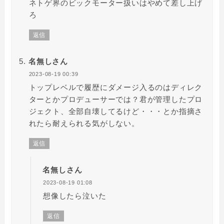
ネトゲ界のビックモーター扱いはやめて差し上げ
ろ
返信
名無しさん
2023-08-19 00:39
トップレベルで履歴にダメージ入るのはディレク
ターとかプロデューサーでは？君が管理したプロ
ジェクト、全部自壊してるけど・・・とか指摘さ
れたら耐えられる気がしない。
返信
名無しさん
2023-08-19 01:08
想像したら泣いた
返信