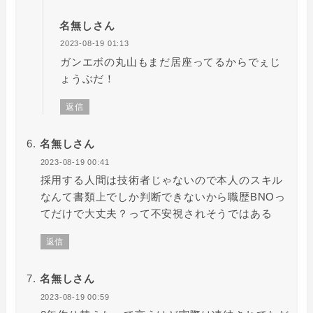
名無しさん
2023-08-19 01:13
ガンエボの丸山もまだ居座ってるからでぇじ
ょうぶだ！
返信
名無しさん
2023-08-19 00:41
採用する人間は技術者じゃないので本人のスキル
なんて書類上でしか判断できないから職歴BNOっ
てだけで大丈夫？って不安視されそうではある
返信
名無しさん
2023-08-19 00:59