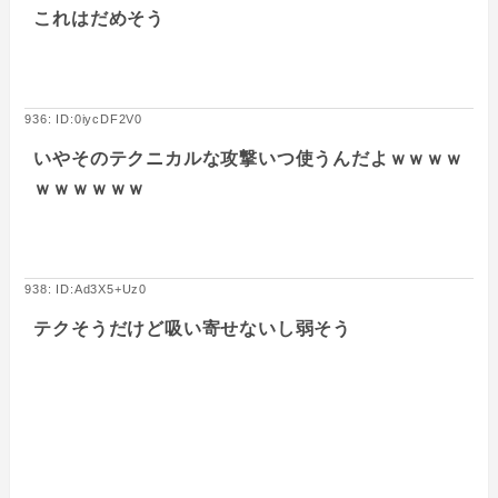
これはだめそう
936: ID:0iycDF2V0
いやそのテクニカルな攻撃いつ使うんだよｗｗｗｗ
ｗｗｗｗｗｗ
938: ID:Ad3X5+Uz0
テクそうだけど吸い寄せないし弱そう