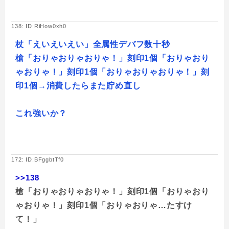
138: ID:RiHow0xh0
杖「えいえいえい」全属性デバフ数十秒
槍「おりゃおりゃおりゃ！」刻印1個「おりゃおり
ゃおりゃ！」刻印1個「おりゃおりゃおりゃ！」刻
印1個→消費したらまた貯め直し
これ強いか？
172: ID:BFggbtTf0
>>138
槍「おりゃおりゃおりゃ！」刻印1個「おりゃおり
ゃおりゃ！」刻印1個「おりゃおりゃ…たすけ
て！」