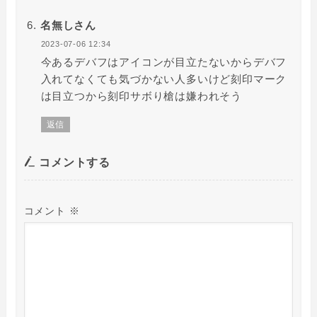
名無しさん
2023-07-06 12:34
今あるデバフはアイコンが目立たないからデバフ
入れてなくても気づかない人多いけど刻印マーク
は目立つから刻印サボり槍は嫌われそう
返信
コメントする
コメント
※