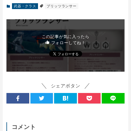
武器・クラス
ブリッツランサー
この記事が気に入ったら
フォローしてね！
シェアボタン
コメント