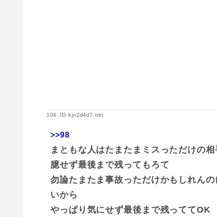
106: ID:kjn2d4d7.net
>>98
まともな人はたまたまミスっただけの相
臆せず最後まで残ってもろて
勿論たまたま事故っただけかもしれんの
いから
やっぱり気にせず最後まで残っててOK