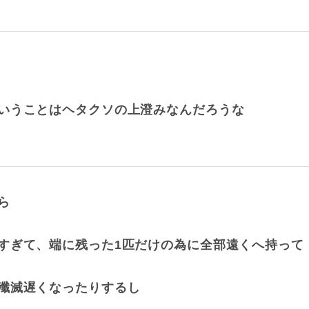
いうことはヘタクソの上澄みなんだろうな
ら
すぎて、端に残った1匹だけの為に全部遠くへ持って
殲滅遅くなったりするし