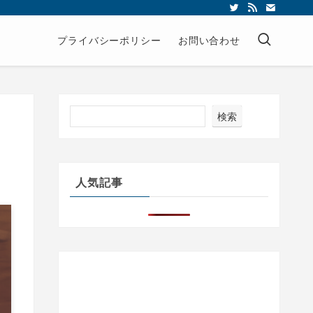
プライバシーポリシー
お問い合わせ
検索
人気記事