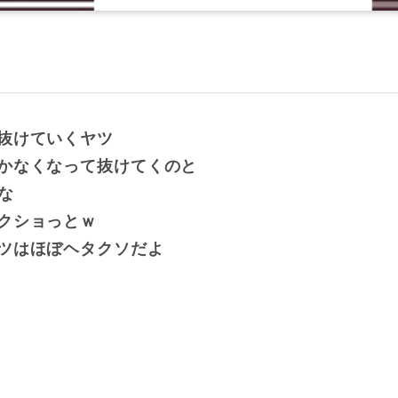
抜けていくヤツ
かなくなって抜けてくのと
な
クショっとｗ
ツはほぼヘタクソだよ