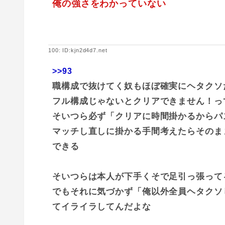
俺の強さをわかっていない
100: ID:kjn2d4d7.net
>>93
職構成で抜けてく奴もほぼ確実にヘタクソ
フル構成じゃないとクリアできません！っ
そいつら必ず「クリアに時間掛かるからパ
マッチし直しに掛かる手間考えたらそのま
できる
そいつらは本人が下手くそで足引っ張って
でもそれに気づかず「俺以外全員ヘタクソ
てイライラしてんだよな