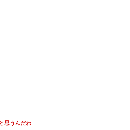
と思うんだわ