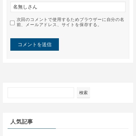
次回のコメントで使用するためブラウザーに自分の名
前、メールアドレス、サイトを保存する。
検索
人気記事