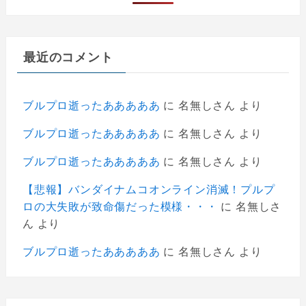
最近のコメント
ブルプロ逝ったあああああ
に
名無しさん
より
ブルプロ逝ったあああああ
に
名無しさん
より
ブルプロ逝ったあああああ
に
名無しさん
より
【悲報】バンダイナムコオンライン消滅！プルプ
ロの大失敗が致命傷だった模様・・・
に
名無しさ
ん
より
ブルプロ逝ったあああああ
に
名無しさん
より