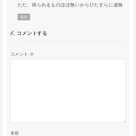
ただ、得られるものほぼ無いからひたすらに虚無
返信
コメントする
コメント
※
名前