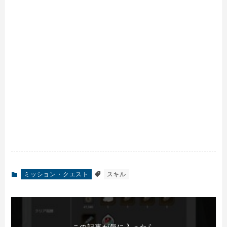
ミッション・クエスト
スキル