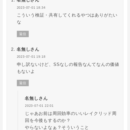
2023-07-01 18:34
こういう検証・共有してくれるやつはありがたい
な
返信
名無しさん
2023-07-01 19:18
申し訳ないけど、SSなしの報告なんてなんの価値
もないよ
返信
名無しさん
2023-07-01 22:01
じゃあお前は周回効率のいいレイクリッド周
回を今後もするのか？
やらないよなぁ？そういうこと