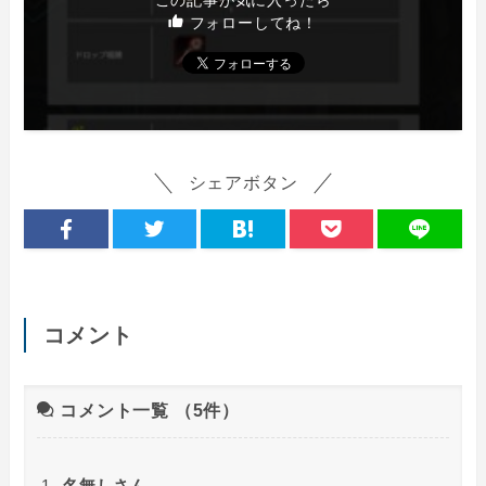
この記事が気に入ったら
フォローしてね！
シェアボタン
コメント
コメント一覧
（5件）
名無しさん