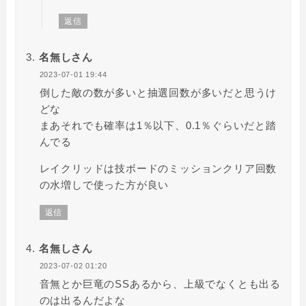
返信
名無しさん
2023-07-01 19:44
倒した敵の数が多いと抽選回数が多いだと思うけ
どな
まあそれでも確率は1％以下、0.1％ぐらいだと踏
んでる
レイクリッドは技ボードのミッションクリア回数
の水増しで使った方が良い
返信
名無しさん
2023-07-02 01:20
音無とか巨竜のSSあるから、上級でなくとも出る
のは出るんだよな