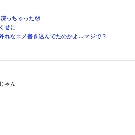
凍っちゃった😥
くせに
外れなコメ書き込んでたのかよ…マジで？
じゃん