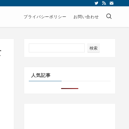
プライバシーポリシー
お問い合わせ
検索
て
人気記事