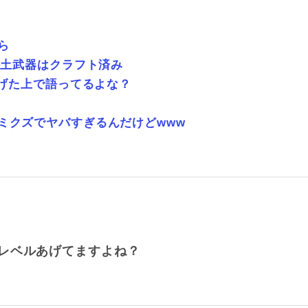
ら
か土武器はクラフト済み
上げた上で語ってるよな？
ミクズでヤバすぎるんだけどwww
レベルあげてますよね？