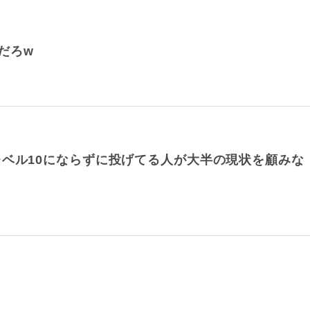
だろw
レベル10にならずに投げてる人が大半の現状を顧みな