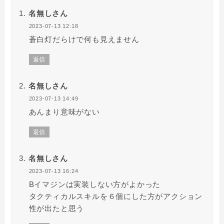
名無しさん
2023-07-13 12:18
蒼白灯だらけで何も見えません
返信
名無しさん
2023-07-13 14:49
あんまり意味がない
返信
名無しさん
2023-07-13 16:24
Bイマジンは実装しない方がよかった
タクティカルスキルを６個にした方がアクション
性が出たと思う