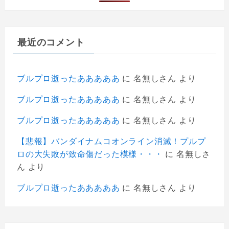
最近のコメント
ブルプロ逝ったあああああ
に
名無しさん
より
ブルプロ逝ったあああああ
に
名無しさん
より
ブルプロ逝ったあああああ
に
名無しさん
より
【悲報】バンダイナムコオンライン消滅！プルプ
ロの大失敗が致命傷だった模様・・・
に
名無しさ
ん
より
ブルプロ逝ったあああああ
に
名無しさん
より