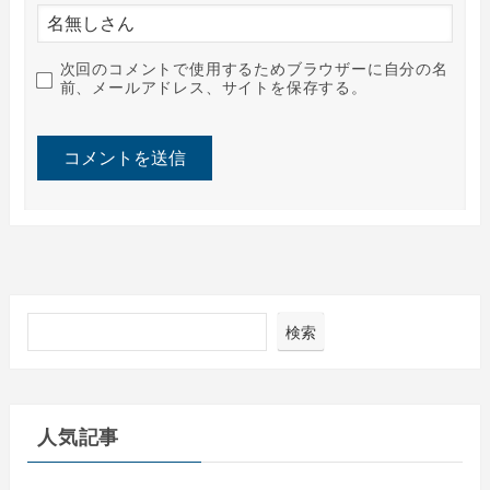
次回のコメントで使用するためブラウザーに自分の名
前、メールアドレス、サイトを保存する。
検索
人気記事