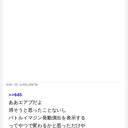
646: ID:Jo3DzBlCM
>>645
ああエアプだよ
消そうと思ったことないし
バトルイマジン発動演出を表示する
ってやつで変わるかと思っただけや