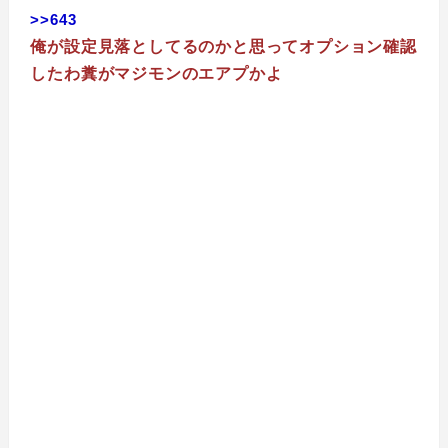
>>643
俺が設定見落としてるのかと思ってオプション確認
したわ糞がマジモンのエアプかよ