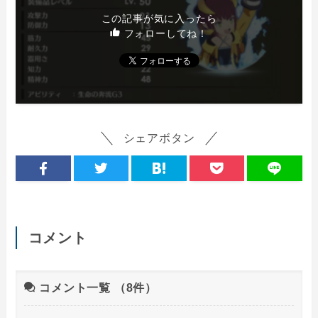
この記事が気に入ったら
フォローしてね！
シェアボタン
コメント
コメント一覧
（8件）