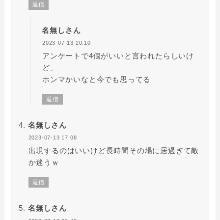
返信
名無しさん
2023-07-13 20:10
アンケートで4個がいいと言われたらしいけ
ど、
ホンマかいなと今でも思ってる
返信
名無しさん
2023-07-13 17:08
出現するのはいいけど長時間その場に居過ぎて敵
か迷うｗ
返信
名無しさん