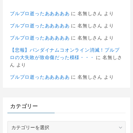
ブルプロ逝ったあああああ
に
名無しさん
より
ブルプロ逝ったあああああ
に
名無しさん
より
ブルプロ逝ったあああああ
に
名無しさん
より
【悲報】バンダイナムコオンライン消滅！プルプ
ロの大失敗が致命傷だった模様・・・
に
名無しさ
ん
より
ブルプロ逝ったあああああ
に
名無しさん
より
カテゴリー
カ
テ