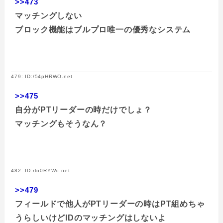
>>473
マッチングしない
ブロック機能はブルプロ唯一の優秀なシステム
479: ID:/54pHRWO.net
>>475
自分がPTリーダーの時だけでしょ？
マッチングもそうなん？
482: ID:rtn0RYWo.net
>>479
フィールドで他人がPTリーダーの時はPT組めちゃ
うらしいけどIDのマッチングはしないよ