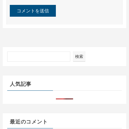
検索
人気記事
最近のコメント