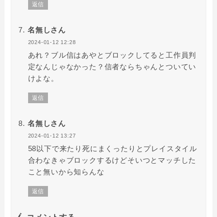
返信
名無しさん
2024-01-12 12:28
あれ？ブル信はあやとブロックしてると工作員判
定なんじゃなかった？信者ならちゃんとついてい
けよな。
返信
名無しさん
2024-01-12 13:27
58以下で来たり死にまくったりとプレイスタイル
合わなきゃブロックするけどそいつとマッチした
こと無いから知らんな
返信