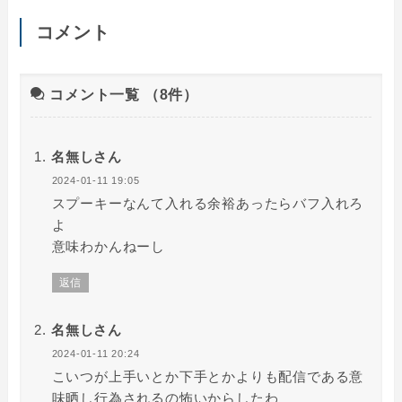
コメント
コメント一覧
（8件）
名無しさん
2024-01-11 19:05
スプーキーなんて入れる余裕あったらバフ入れろ
よ
意味わかんねーし
返信
名無しさん
2024-01-11 20:24
こいつが上手いとか下手とかよりも配信である意
味晒し行為されるの怖いからしたわ