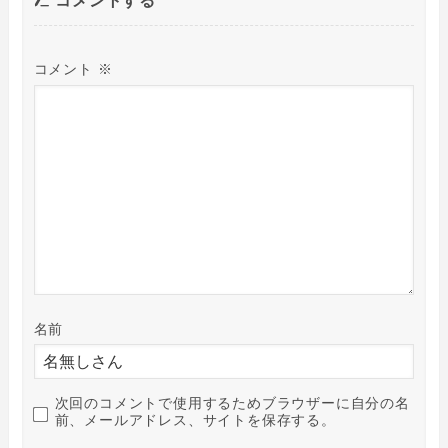
コメントする
コメント
※
名前
次回のコメントで使用するためブラウザーに自分の名
前、メールアドレス、サイトを保存する。