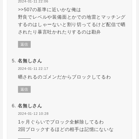
2024-01-11 22:06
>>507の基準に近いかな俺は
野良でレベルや装備面とかでの地雷とマッチング
するのはしゃーないと割り切ってるけど配信で晒
されたり暴言吐かれたりするのは勘弁
返信
名無しさん
2024-01-11 22:17
晒されるのゴメンだからブロックしてるわ
返信
名無しさん
2024-01-12 10:28
1ヶ月ぐらいでブロック全解除してるわ
2回ブロックするほどの相手は記憶にないな