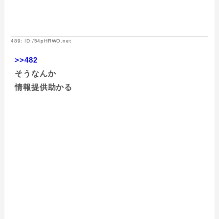
489: ID:/54pHRWO.net
>>482
そうなんか
情報提供助かる