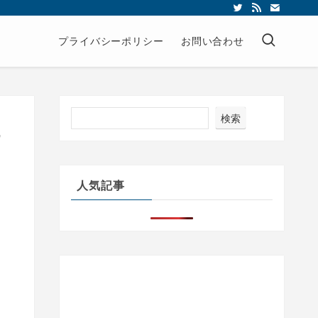
プライバシーポリシー
お問い合わせ
検索
こ
人気記事