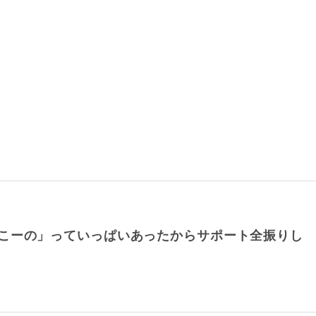
こーの」っていっぱいあったからサポート全振りし