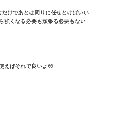
むだけであとは周りに任せとけばいい
ら強くなる必要も頑張る必要もない
使えばそれで良いよ🥺