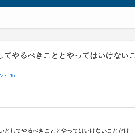
してやるべきこととやってはいけない
ント（6）
いとしてやるべきこととやってはいけないことだけ