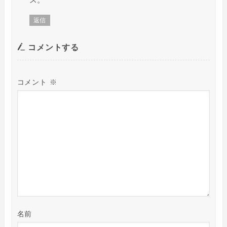
返信
コメントする
コメント
※
名前