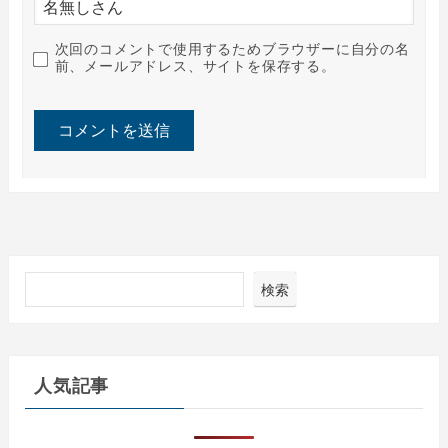
次回のコメントで使用するためブラウザーに自分の名
前、メールアドレス、サイトを保存する。
検索
人気記事