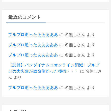
最近のコメント
ブルプロ逝ったあああああ
に
名無しさん
より
ブルプロ逝ったあああああ
に
名無しさん
より
ブルプロ逝ったあああああ
に
名無しさん
より
【悲報】バンダイナムコオンライン消滅！プルプ
ロの大失敗が致命傷だった模様・・・
に
名無しさ
ん
より
ブルプロ逝ったあああああ
に
名無しさん
より