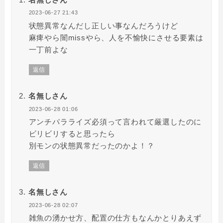
2023-06-27 21:43
状態異常なんだし正しい事なんだろうけど
麻痺やら闇missやら、人を不愉快にさせる要素は
一丁前よな
返信
名無しさん
2023-06-28 01:06
アンチパラライズ必須って言われて厳選したのに
ビリビリすると思ったら
別モンの状態異常だったのかよ！？
返信
名無しさん
2023-06-28 02:07
雑魚の湧かせ方、配置の仕方もなんかとりあえず