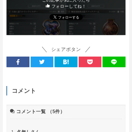
フォローしてね！
シェアボタン
コメント
コメント一覧
（5件）
名無しさん