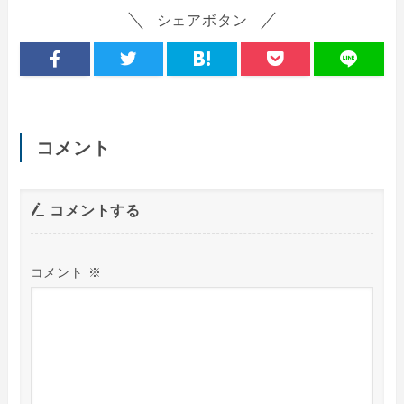
シェアボタン
コメント
コメントする
コメント
※