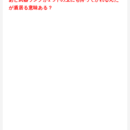
が盾居る意味ある？