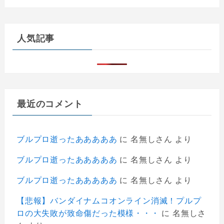
人気記事
最近のコメント
ブルプロ逝ったあああああ
に
名無しさん
より
ブルプロ逝ったあああああ
に
名無しさん
より
ブルプロ逝ったあああああ
に
名無しさん
より
【悲報】バンダイナムコオンライン消滅！プルプ
ロの大失敗が致命傷だった模様・・・
に
名無しさ