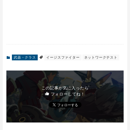
武器・クラス
イージスファイター
ネットワークテスト
この記事が気に入ったら
フォローしてね！