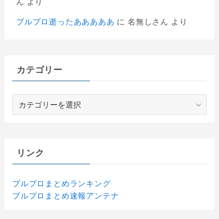
ん
より
ブルプロ逝ったあああああ
に
名無しさん
より
カテゴリー
カ
テ
ゴ
リ
ー
リンク
ブルプロまとめランキング
ブルプロまとめ速報アンテナ