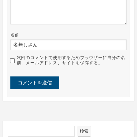
名前
次回のコメントで使用するためブラウザーに自分の名
前、メールアドレス、サイトを保存する。
検索