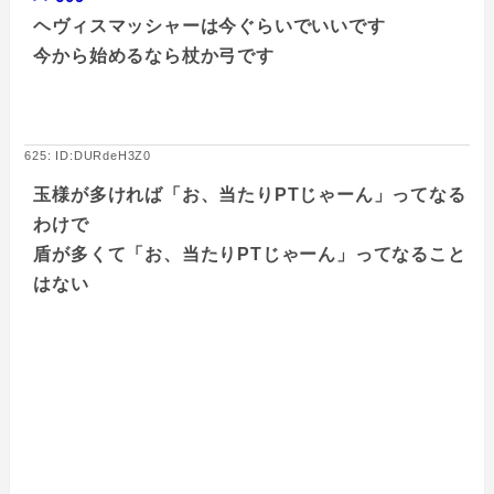
ヘヴィスマッシャーは今ぐらいでいいです
今から始めるなら杖か弓です
625: ID:DURdeH3Z0
玉様が多ければ「お、当たりPTじゃーん」ってなる
わけで
盾が多くて「お、当たりPTじゃーん」ってなること
はない