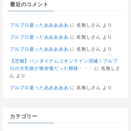
最近のコメント
ブルプロ逝ったあああああ
に
名無しさん
より
ブルプロ逝ったあああああ
に
名無しさん
より
ブルプロ逝ったあああああ
に
名無しさん
より
【悲報】バンダイナムコオンライン消滅！プルプ
ロの大失敗が致命傷だった模様・・・
に
名無しさ
ん
より
ブルプロ逝ったあああああ
に
名無しさん
より
カテゴリー