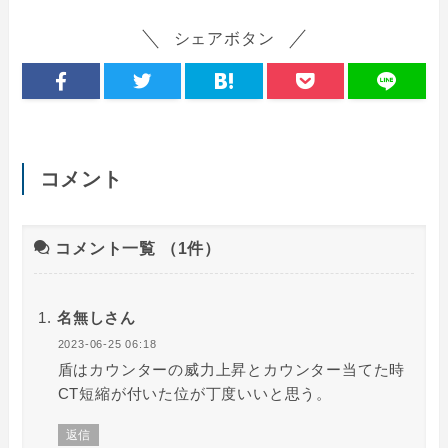
シェアボタン
コメント
コメント一覧
（1件）
名無しさん
2023-06-25 06:18
盾はカウンターの威力上昇とカウンター当てた時
CT短縮が付いた位が丁度いいと思う。
返信