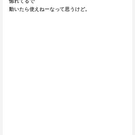
惚れてるで
動いたら使えねーなって思うけど。