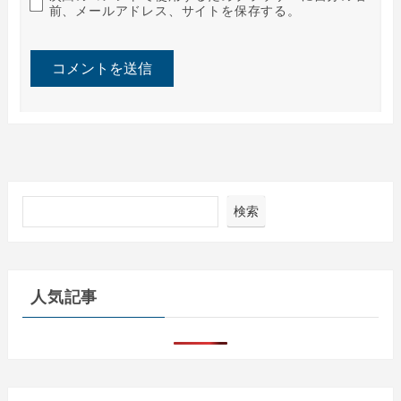
前、メールアドレス、サイトを保存する。
検索
人気記事