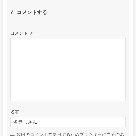
コメントする
コメント
※
名前
次回のコメントで使用するためブラウザーに自分の名